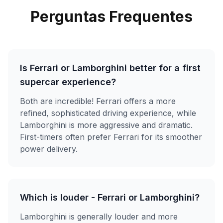
Perguntas Frequentes
Is Ferrari or Lamborghini better for a first
supercar experience?
Both are incredible! Ferrari offers a more
refined, sophisticated driving experience, while
Lamborghini is more aggressive and dramatic.
First-timers often prefer Ferrari for its smoother
power delivery.
Which is louder - Ferrari or Lamborghini?
Lamborghini is generally louder and more