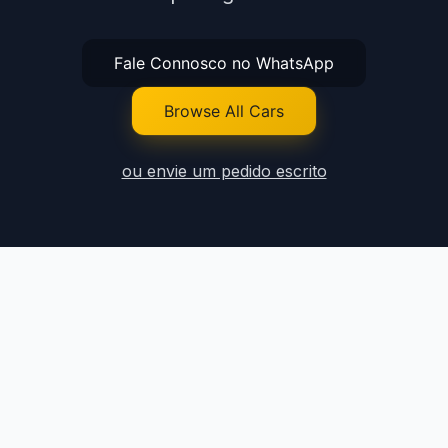
Fale Connosco no WhatsApp
Browse All Cars
ou envie um pedido escrito