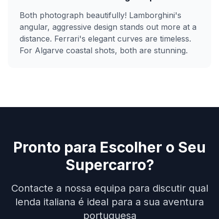
Both photograph beautifully! Lamborghini's
angular, aggressive design stands out more at a
distance. Ferrari's elegant curves are timeless.
For Algarve coastal shots, both are stunning.
Pronto para Escolher o Seu
Supercarro?
Contacte a nossa equipa para discutir qual
lenda italiana é ideal para a sua aventura
portuguesa