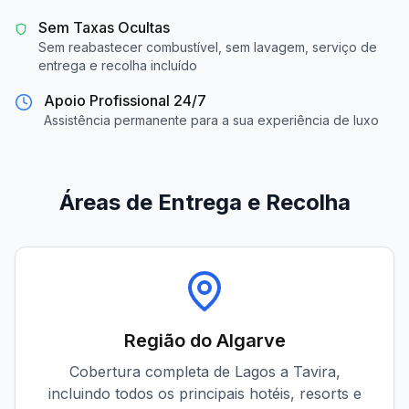
Sem Taxas Ocultas
Sem reabastecer combustível, sem lavagem, serviço de
entrega e recolha incluído
Apoio Profissional 24/7
Assistência permanente para a sua experiência de luxo
Áreas de Entrega e Recolha
Região do Algarve
Cobertura completa de Lagos a Tavira,
incluindo todos os principais hotéis, resorts e