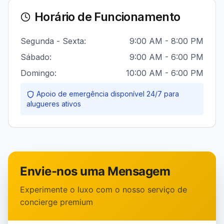
Horário de Funcionamento
Segunda - Sexta:
9:00 AM - 8:00 PM
Sábado:
9:00 AM - 6:00 PM
Domingo:
10:00 AM - 6:00 PM
Apoio de emergência disponível 24/7 para
alugueres ativos
Envie-nos uma Mensagem
Experimente o luxo com o nosso serviço de
concierge premium