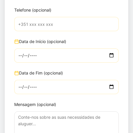
Telefone (opcional)
Data de Início (opcional)
Data de Fim (opcional)
Mensagem (opcional)