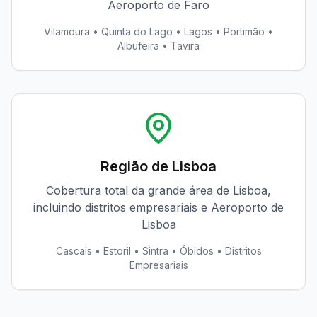
Aeroporto de Faro
Vilamoura • Quinta do Lago • Lagos • Portimão •
Albufeira • Tavira
Região de Lisboa
Cobertura total da grande área de Lisboa,
incluindo distritos empresariais e Aeroporto de
Lisboa
Cascais • Estoril • Sintra • Óbidos • Distritos
Empresariais