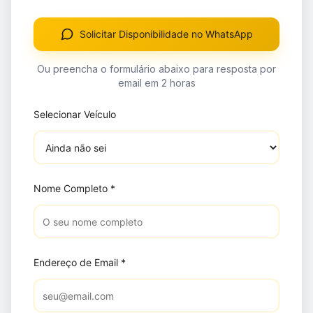
Solicitar Disponibilidade no WhatsApp
Ou preencha o formulário abaixo para resposta por
email em 2 horas
Selecionar Veículo
Nome Completo
*
Endereço de Email
*