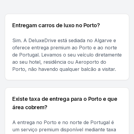
Entregam carros de luxo no Porto?
Sim. A DeluxeDrive está sediada no Algarve e
oferece entrega premium ao Porto e ao norte
de Portugal. Levamos o seu veículo diretamente
ao seu hotel, residência ou Aeroporto do
Porto, não havendo qualquer balcão a visitar.
Existe taxa de entrega para o Porto e que
área cobrem?
A entrega no Porto e no norte de Portugal é
um serviço premium disponível mediante taxa