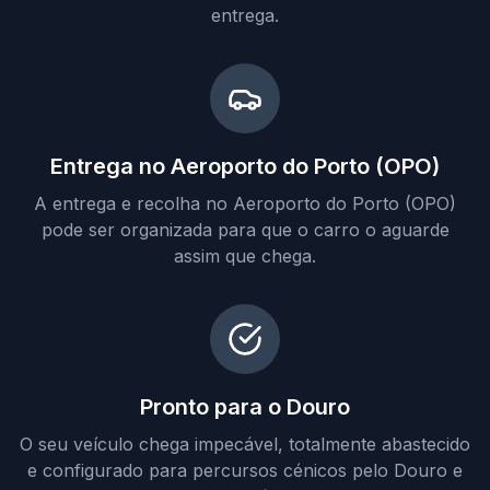
entrega.
Entrega no Aeroporto do Porto (OPO)
A entrega e recolha no Aeroporto do Porto (OPO)
pode ser organizada para que o carro o aguarde
assim que chega.
Pronto para o Douro
O seu veículo chega impecável, totalmente abastecido
e configurado para percursos cénicos pelo Douro e