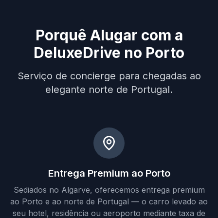
Porquê Alugar com a
DeluxeDrive no Porto
Serviço de concierge para chegadas ao
elegante norte de Portugal.
Entrega Premium ao Porto
Sediados no Algarve, oferecemos entrega premium
ao Porto e ao norte de Portugal — o carro levado ao
seu hotel, residência ou aeroporto mediante taxa de