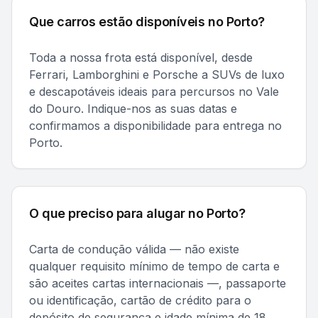
Que carros estão disponíveis no Porto?
Toda a nossa frota está disponível, desde
Ferrari, Lamborghini e Porsche a SUVs de luxo
e descapotáveis ideais para percursos no Vale
do Douro. Indique-nos as suas datas e
confirmamos a disponibilidade para entrega no
Porto.
O que preciso para alugar no Porto?
Carta de condução válida — não existe
qualquer requisito mínimo de tempo de carta e
são aceites cartas internacionais —, passaporte
ou identificação, cartão de crédito para o
depósito de segurança e idade mínima de 18