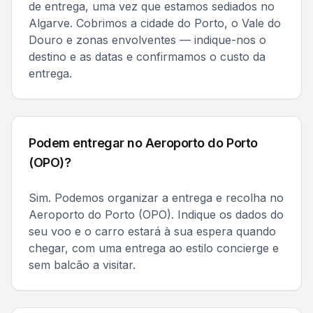
de entrega, uma vez que estamos sediados no
Algarve. Cobrimos a cidade do Porto, o Vale do
Douro e zonas envolventes — indique-nos o
destino e as datas e confirmamos o custo da
entrega.
Podem entregar no Aeroporto do Porto
(OPO)?
Sim. Podemos organizar a entrega e recolha no
Aeroporto do Porto (OPO). Indique os dados do
seu voo e o carro estará à sua espera quando
chegar, com uma entrega ao estilo concierge e
sem balcão a visitar.