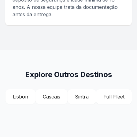
anos. A nossa equipa trata da documentação
antes da entrega.
Explore Outros Destinos
Lisbon
Cascais
Sintra
Full Fleet