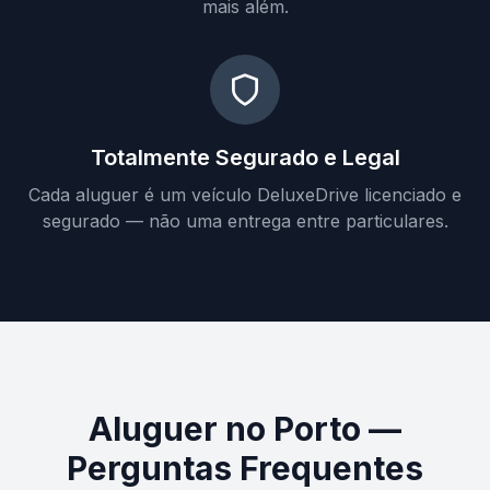
mais além.
Totalmente Segurado e Legal
Cada aluguer é um veículo DeluxeDrive licenciado e
segurado — não uma entrega entre particulares.
Aluguer no Porto —
Perguntas Frequentes