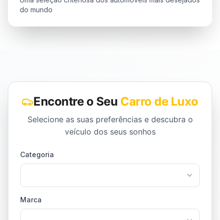
do mundo
Encontre o Seu
Carro de Luxo
Selecione as suas preferências e descubra o
veículo dos seus sonhos
Categoria
Marca