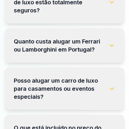
de luxo estão totalmente
seguros?
Quanto custa alugar um Ferrari
ou Lamborghini em Portugal?
Posso alugar um carro de luxo
para casamentos ou eventos
especiais?
O que está incluído no preço do