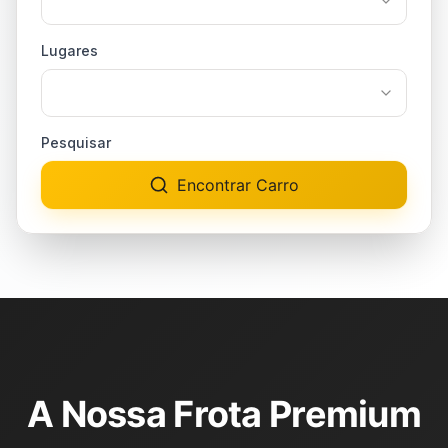
Lugares
Pesquisar
Encontrar Carro
A Nossa Frota Premium