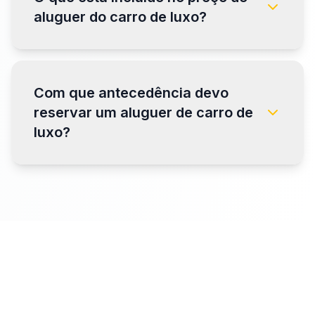
aluguer do carro de luxo?
Com que antecedência devo
reservar um aluguer de carro de
luxo?