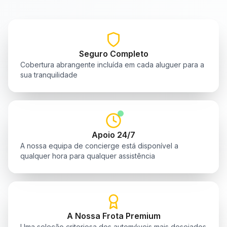
Seguro Completo
Cobertura abrangente incluída em cada aluguer para a
sua tranquilidade
Apoio 24/7
A nossa equipa de concierge está disponível a
qualquer hora para qualquer assistência
A Nossa Frota Premium
Uma seleção criteriosa dos automóveis mais desejados