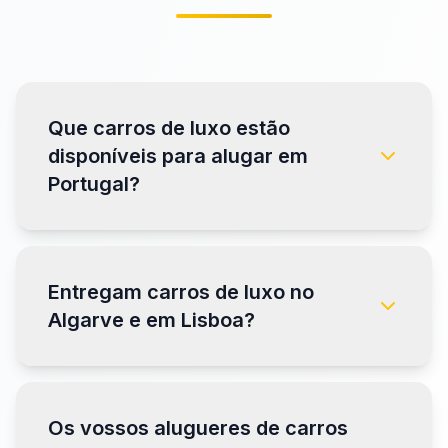
Que carros de luxo estão
disponíveis para alugar em
Portugal?
Entregam carros de luxo no
Algarve e em Lisboa?
Os vossos alugueres de carros