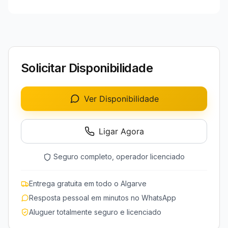
Solicitar Disponibilidade
Ver Disponibilidade
Ligar Agora
Seguro completo, operador licenciado
Entrega gratuita em todo o Algarve
Resposta pessoal em minutos no WhatsApp
Aluguer totalmente seguro e licenciado