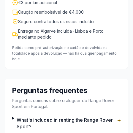
€3 por km adicional
Caução reembolsável de €4,000
Seguro contra todos os riscos incluído
Entrega no Algarve incluída · Lisboa e Porto
mediante pedido
Retida como pré-autorização no cartão e devolvida na
totalidade após a devolução — não há qualquer pagamento
hoje.
Perguntas frequentes
Perguntas comuns sobre o aluguer do Range Rover
Sport em Portugal.
+
What's included in renting the Range Rover
Sport?