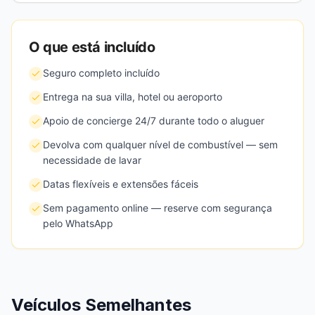
O que está incluído
Seguro completo incluído
Entrega na sua villa, hotel ou aeroporto
Apoio de concierge 24/7 durante todo o aluguer
Devolva com qualquer nível de combustível — sem
necessidade de lavar
Datas flexíveis e extensões fáceis
Sem pagamento online — reserve com segurança
pelo WhatsApp
Veículos Semelhantes