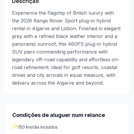
Descrição
Experience the flagship of British luxury with
the 2026 Range Rover Sport plug-in hybrid
rental in Algarve and Lisbon. Finished in elegant
grey with a refined black leather interior and a
panoramic sunroof, this 460PS plug-in hybrid
SUV pairs commanding performance with
legendary off-road capability and effortless on-
road refinement. Ideal for golf resorts, coastal
drives and city arrivals in equal measure, with
delivery across the Algarve and beyond.
Condições de aluguer num relance
150 km/dia incluídos