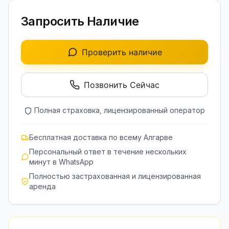
Запросить Наличие
Проверить наличие
Позвонить Сейчас
Полная страховка, лицензированный оператор
Бесплатная доставка по всему Алгарве
Персональный ответ в течение нескольких
минут в WhatsApp
Полностью застрахованная и лицензированная
аренда