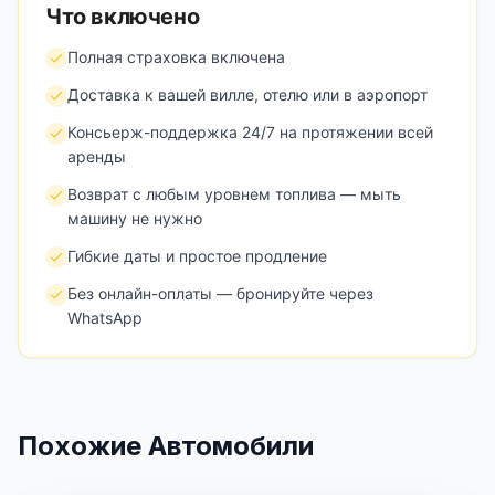
Что включено
Полная страховка включена
Доставка к вашей вилле, отелю или в аэропорт
Консьерж-поддержка 24/7 на протяжении всей
аренды
Возврат с любым уровнем топлива — мыть
машину не нужно
Гибкие даты и простое продление
Без онлайн-оплаты — бронируйте через
WhatsApp
Похожие Автомобили