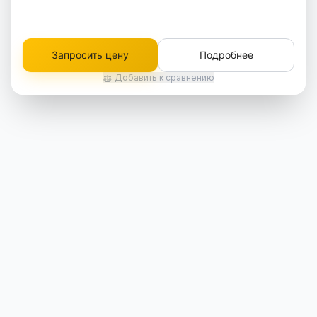
Запросить цену
Подробнее
Добавить к сравнению