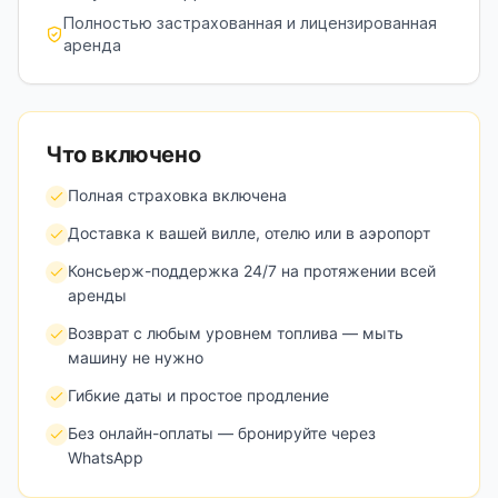
Полностью застрахованная и лицензированная
аренда
Что включено
Полная страховка включена
Доставка к вашей вилле, отелю или в аэропорт
Консьерж-поддержка 24/7 на протяжении всей
аренды
Возврат с любым уровнем топлива — мыть
машину не нужно
Гибкие даты и простое продление
Без онлайн-оплаты — бронируйте через
WhatsApp