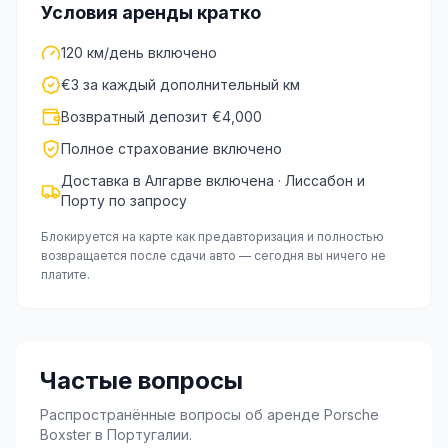
Условия аренды кратко
120 км/день включено
€3 за каждый дополнительный км
Возвратный депозит €4,000
Полное страхование включено
Доставка в Алгарве включена · Лиссабон и
Порту по запросу
Блокируется на карте как предавторизация и полностью
возвращается после сдачи авто — сегодня вы ничего не
платите.
Частые вопросы
Распространённые вопросы об аренде Porsche
Boxster в Португалии.