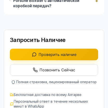
+
Porsche Boxster с автоматической
коробкой передач?
Запросить Наличие
Проверить наличие
Позвонить Сейчас
Полная страховка, лицензированный оператор
Бесплатная доставка по всему Алгарве
Персональный ответ в течение нескольких
минут в WhatsApp