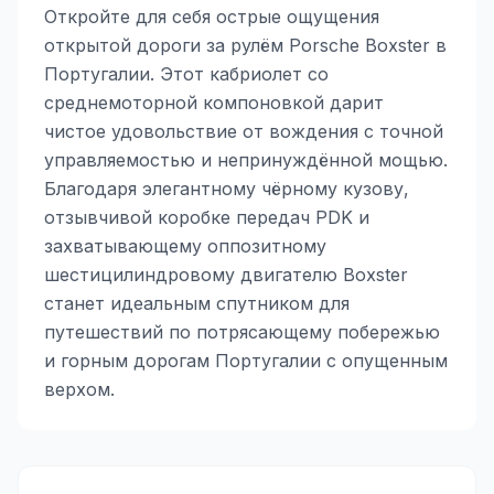
Откройте для себя острые ощущения
открытой дороги за рулём Porsche Boxster в
Португалии. Этот кабриолет со
среднемоторной компоновкой дарит
чистое удовольствие от вождения с точной
управляемостью и непринуждённой мощью.
Благодаря элегантному чёрному кузову,
отзывчивой коробке передач PDK и
захватывающему оппозитному
шестицилиндровому двигателю Boxster
станет идеальным спутником для
путешествий по потрясающему побережью
и горным дорогам Португалии с опущенным
верхом.