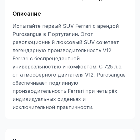
Описание
Испытайте первый SUV Ferrari с арендой
Purosangue в Португалии. Этот
революционный люксовый SUV сочетает
легендарную производительность V12
Ferrari с беспрецедентной
универсальностью и комфортом. С 725 л.с.
от атмосферного двигателя V12, Purosangue
обеспечивает подлинную
производительность Ferrari при четырёх
индивидуальных сиденьях и
исключительной практичности.