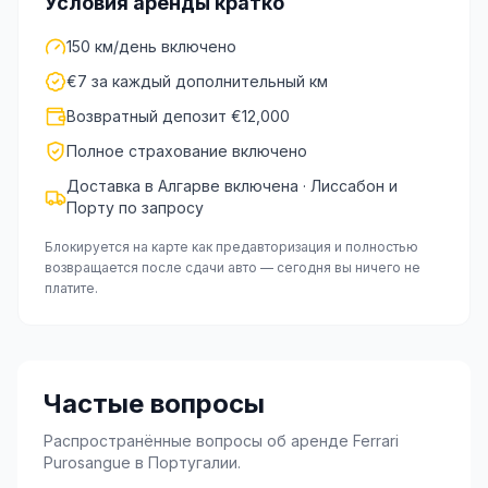
Условия аренды кратко
150 км/день включено
€7 за каждый дополнительный км
Возвратный депозит €12,000
Полное страхование включено
Доставка в Алгарве включена · Лиссабон и
Порту по запросу
Блокируется на карте как предавторизация и полностью
возвращается после сдачи авто — сегодня вы ничего не
платите.
Частые вопросы
Распространённые вопросы об аренде Ferrari
Purosangue в Португалии.