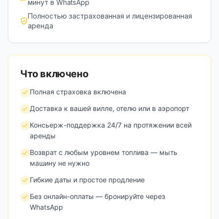
минут в WhatsApp
Полностью застрахованная и лицензированная
аренда
Что включено
Полная страховка включена
Доставка к вашей вилле, отелю или в аэропорт
Консьерж-поддержка 24/7 на протяжении всей
аренды
Возврат с любым уровнем топлива — мыть
машину не нужно
Гибкие даты и простое продление
Без онлайн-оплаты — бронируйте через
WhatsApp