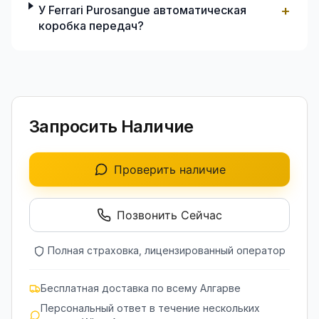
+
У Ferrari Purosangue автоматическая
коробка передач?
Запросить Наличие
Проверить наличие
Позвонить Сейчас
Полная страховка, лицензированный оператор
Бесплатная доставка по всему Алгарве
Персональный ответ в течение нескольких