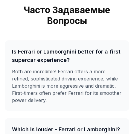
Часто Задаваемые
Вопросы
Is Ferrari or Lamborghini better for a first
supercar experience?
Both are incredible! Ferrari offers a more
refined, sophisticated driving experience, while
Lamborghini is more aggressive and dramatic.
First-timers often prefer Ferrari for its smoother
power delivery.
Which is louder - Ferrari or Lamborghini?