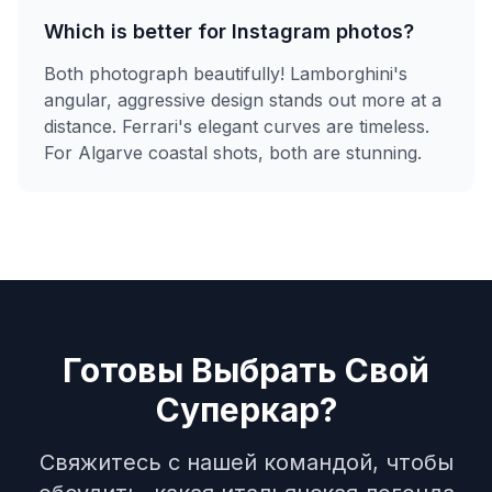
Which is better for Instagram photos?
Both photograph beautifully! Lamborghini's
angular, aggressive design stands out more at a
distance. Ferrari's elegant curves are timeless.
For Algarve coastal shots, both are stunning.
Готовы Выбрать Свой
Суперкар?
Свяжитесь с нашей командой, чтобы