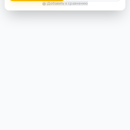
Добавить к сравнению