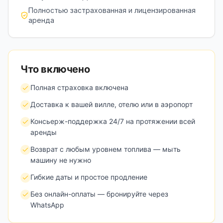
Полностью застрахованная и лицензированная
аренда
Что включено
Полная страховка включена
Доставка к вашей вилле, отелю или в аэропорт
Консьерж-поддержка 24/7 на протяжении всей
аренды
Возврат с любым уровнем топлива — мыть
машину не нужно
Гибкие даты и простое продление
Без онлайн-оплаты — бронируйте через
WhatsApp