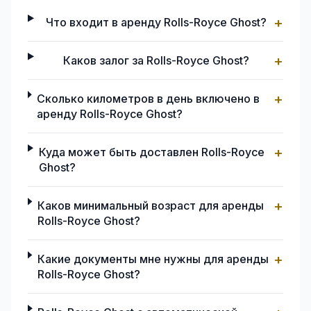
+
Что входит в аренду Rolls-Royce Ghost?
+
Каков залог за Rolls-Royce Ghost?
+
Сколько километров в день включено в
аренду Rolls-Royce Ghost?
+
Куда может быть доставлен Rolls-Royce
Ghost?
+
Каков минимальный возраст для аренды
Rolls-Royce Ghost?
+
Какие документы мне нужны для аренды
Rolls-Royce Ghost?