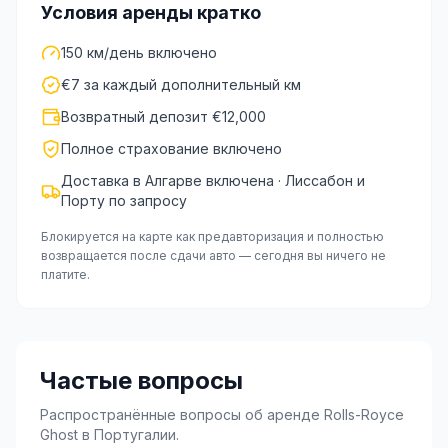
Условия аренды кратко
150 км/день включено
€7 за каждый дополнительный км
Возвратный депозит €12,000
Полное страхование включено
Доставка в Алгарве включена · Лиссабон и
Порту по запросу
Блокируется на карте как предавторизация и полностью
возвращается после сдачи авто — сегодня вы ничего не
платите.
Частые вопросы
Распространённые вопросы об аренде Rolls-Royce
Ghost в Португалии.