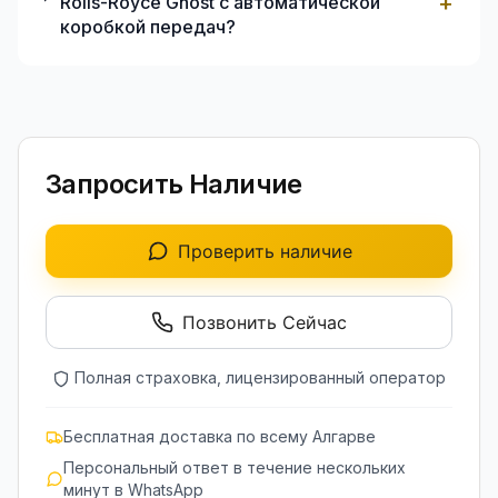
+
Rolls-Royce Ghost с автоматической
коробкой передач?
Запросить Наличие
Проверить наличие
Позвонить Сейчас
Полная страховка, лицензированный оператор
Бесплатная доставка по всему Алгарве
Персональный ответ в течение нескольких
минут в WhatsApp