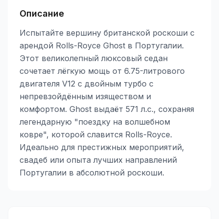
Описание
Испытайте вершину британской роскоши с
арендой Rolls-Royce Ghost в Португалии.
Этот великолепный люксовый седан
сочетает лёгкую мощь от 6.75-литрового
двигателя V12 с двойным турбо с
непревзойдённым изяществом и
комфортом. Ghost выдаёт 571 л.с., сохраняя
легендарную "поездку на волшебном
ковре", которой славится Rolls-Royce.
Идеально для престижных мероприятий,
свадеб или опыта лучших направлений
Португалии в абсолютной роскоши.