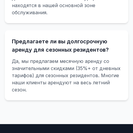
находятся в нашей основной зоне
обслуживания.
Предлагаете ли вы долгосрочную
аренду для сезонных резидентов?
Да, мы предлагаем месячную аренду со
значительными скидками (35%+ от дневных
тарифов) для сезонных резидентов. Многие
наши клиенты арендуют на весь летний
сезон.