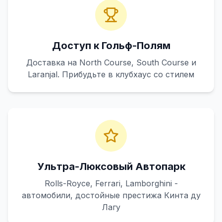
Доступ к Гольф-Полям
Доставка на North Course, South Course и
Laranjal. Прибудьте в клубхаус со стилем
Ультра-Люксовый Автопарк
Rolls-Royce, Ferrari, Lamborghini -
автомобили, достойные престижа Кинта ду
Лагу