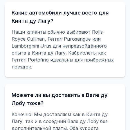
Какие автомобили лучше всего для
Кинта ду Лагу?
Наши клиенты обычно выбирают Rolls-
Royce Cullinan, Ferrari Purosangue или
Lamborghini Urus для непревзойдённого
опыта в Кинта ду Лагу. Кабриолеты как
Ferrari Portofino идеальны для прибрежных
поездок.
Можете ли вы доставить в Вале ду
Лобу тоже?
Конечно! Мы доставляем как в Кинта ду
Лагу, так и в соседний Вале ду Лобу без
дополнительной платы. Оба курорта