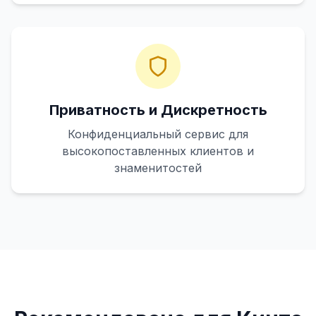
Приватность и Дискретность
Конфиденциальный сервис для
высокопоставленных клиентов и
знаменитостей