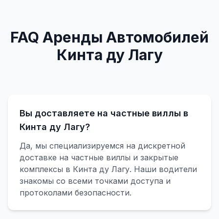
FAQ Аренды Автомобилей
Кинта ду Лагу
Вы доставляете на частные виллы в
Кинта ду Лагу?
Да, мы специализируемся на дискретной
доставке на частные виллы и закрытые
комплексы в Кинта ду Лагу. Наши водители
знакомы со всеми точками доступа и
протоколами безопасности.