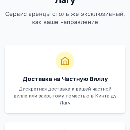
Лагу
Сервис аренды столь же эксклюзивный,
как ваше направление
Доставка на Частную Виллу
Дискретная доставка к вашей частной
вилле или закрытому поместью в Кинта ду
Лагу