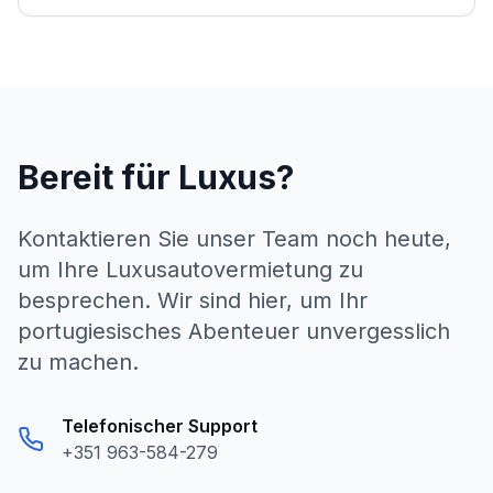
Bereit für Luxus?
Kontaktieren Sie unser Team noch heute,
um Ihre Luxusautovermietung zu
besprechen. Wir sind hier, um Ihr
portugiesisches Abenteuer unvergesslich
zu machen.
Telefonischer Support
+351 963-584-279