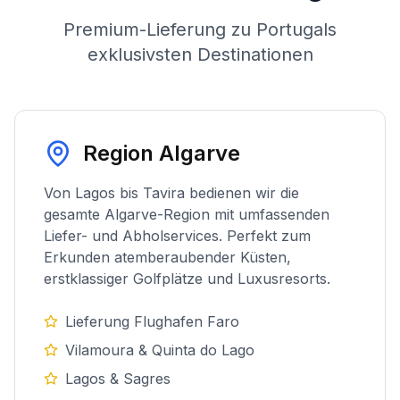
Premium-Lieferung zu Portugals
exklusivsten Destinationen
Region Algarve
Von Lagos bis Tavira bedienen wir die
gesamte Algarve-Region mit umfassenden
Liefer- und Abholservices. Perfekt zum
Erkunden atemberaubender Küsten,
erstklassiger Golfplätze und Luxusresorts.
Lieferung Flughafen Faro
Vilamoura & Quinta do Lago
Lagos & Sagres