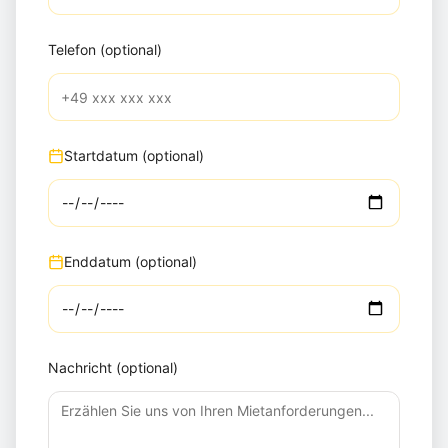
Telefon (optional)
Startdatum (optional)
Enddatum (optional)
Nachricht (optional)