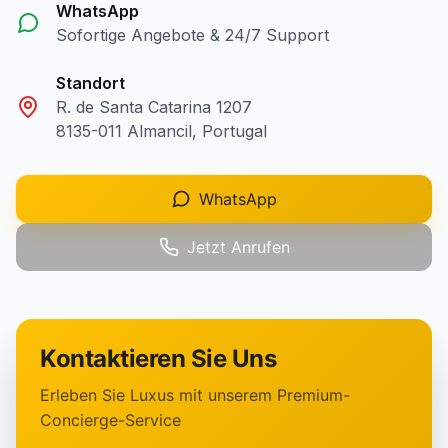
WhatsApp
Sofortige Angebote & 24/7 Support
Standort
R. de Santa Catarina 1207
8135-011 Almancil, Portugal
WhatsApp
Jetzt Anrufen
Kontaktieren Sie Uns
Erleben Sie Luxus mit unserem Premium-
Concierge-Service