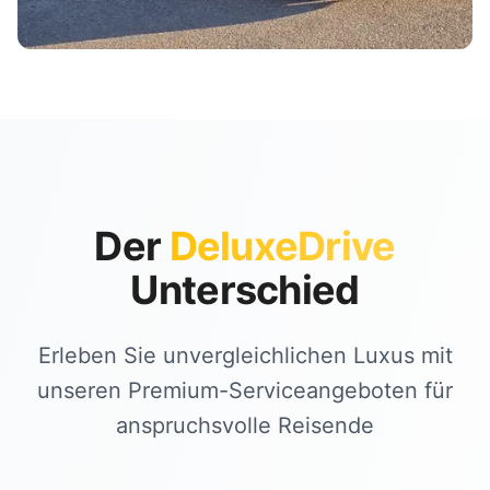
Der
DeluxeDrive
Unterschied
Erleben Sie unvergleichlichen Luxus mit
unseren Premium-Serviceangeboten für
anspruchsvolle Reisende