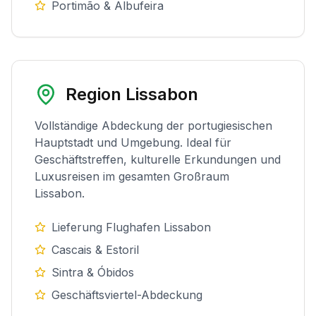
Portimão & Albufeira
Region Lissabon
Vollständige Abdeckung der portugiesischen
Hauptstadt und Umgebung. Ideal für
Geschäftstreffen, kulturelle Erkundungen und
Luxusreisen im gesamten Großraum
Lissabon.
Lieferung Flughafen Lissabon
Cascais & Estoril
Sintra & Óbidos
Geschäftsviertel-Abdeckung