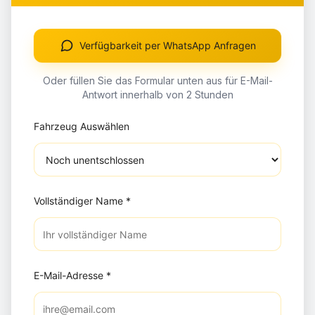
Verfügbarkeit per WhatsApp Anfragen
Oder füllen Sie das Formular unten aus für E-Mail-
Antwort innerhalb von 2 Stunden
Fahrzeug Auswählen
Vollständiger Name
*
E-Mail-Adresse
*