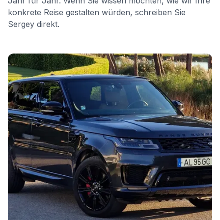
Jahr für Jahr. Wenn Sie wissen möchten, wie wir Ihre
konkrete Reise gestalten würden, schreiben Sie
Sergey direkt.