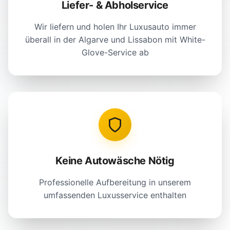
Liefer- & Abholservice
Wir liefern und holen Ihr Luxusauto immer
überall in der Algarve und Lissabon mit White-
Glove-Service ab
Keine Autowäsche Nötig
Professionelle Aufbereitung in unserem
umfassenden Luxusservice enthalten