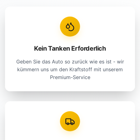
Kein Tanken Erforderlich
Geben Sie das Auto so zurück wie es ist - wir
kümmern uns um den Kraftstoff mit unserem
Premium-Service