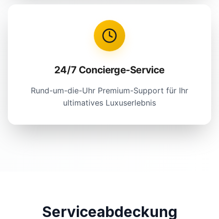
24/7 Concierge-Service
Rund-um-die-Uhr Premium-Support für Ihr
ultimatives Luxuserlebnis
Serviceabdeckung