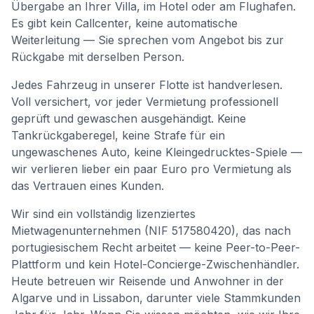
Übergabe an Ihrer Villa, im Hotel oder am Flughafen.
Es gibt kein Callcenter, keine automatische
Weiterleitung — Sie sprechen vom Angebot bis zur
Rückgabe mit derselben Person.
Jedes Fahrzeug in unserer Flotte ist handverlesen.
Voll versichert, vor jeder Vermietung professionell
geprüft und gewaschen ausgehändigt. Keine
Tankrückgaberegel, keine Strafe für ein
ungewaschenes Auto, keine Kleingedrucktes-Spiele —
wir verlieren lieber ein paar Euro pro Vermietung als
das Vertrauen eines Kunden.
Wir sind ein vollständig lizenziertes
Mietwagenunternehmen (NIF 517580420), das nach
portugiesischem Recht arbeitet — keine Peer-to-Peer-
Plattform und kein Hotel-Concierge-Zwischenhändler.
Heute betreuen wir Reisende und Anwohner in der
Algarve und in Lissabon, darunter viele Stammkunden