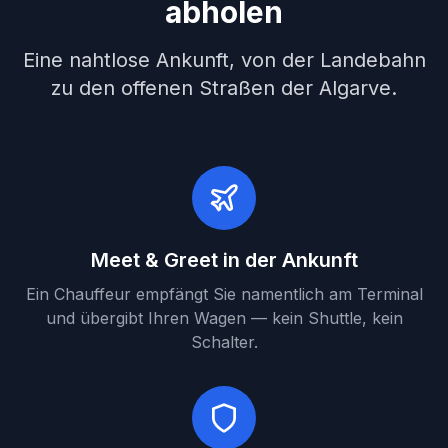
abholen
Eine nahtlose Ankunft, von der Landebahn
zu den offenen Straßen der Algarve.
Meet & Greet in der Ankunft
Ein Chauffeur empfängt Sie namentlich am Terminal
und übergibt Ihren Wagen — kein Shuttle, kein
Schalter.