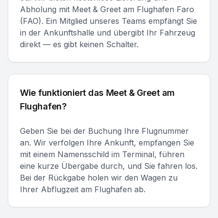
Abholung mit Meet & Greet am Flughafen Faro
(FAO). Ein Mitglied unseres Teams empfängt Sie
in der Ankunftshalle und übergibt Ihr Fahrzeug
direkt — es gibt keinen Schalter.
Wie funktioniert das Meet & Greet am
Flughafen?
Geben Sie bei der Buchung Ihre Flugnummer
an. Wir verfolgen Ihre Ankunft, empfangen Sie
mit einem Namensschild im Terminal, führen
eine kurze Übergabe durch, und Sie fahren los.
Bei der Rückgabe holen wir den Wagen zu
Ihrer Abflugzeit am Flughafen ab.