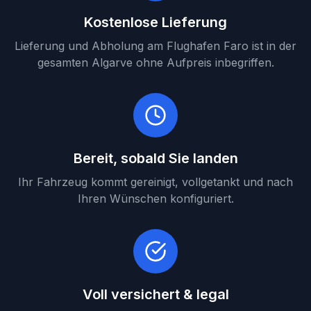
Kostenlose Lieferung
Lieferung und Abholung am Flughafen Faro ist in der
gesamten Algarve ohne Aufpreis inbegriffen.
Bereit, sobald Sie landen
Ihr Fahrzeug kommt gereinigt, vollgetankt und nach
Ihren Wünschen konfiguriert.
Voll versichert & legal