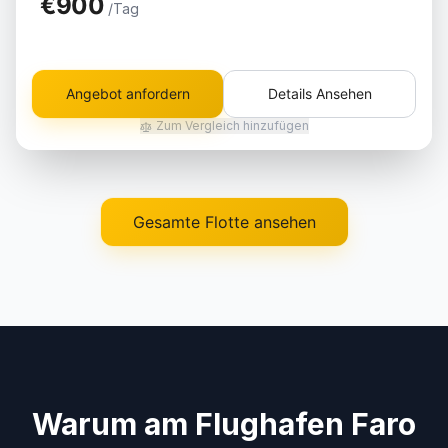
€900
/Tag
Angebot anfordern
Details Ansehen
Zum Vergleich hinzufügen
Gesamte Flotte ansehen
Warum am Flughafen Faro