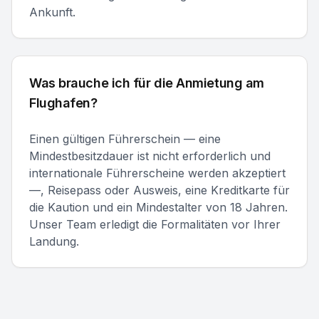
Ankunft.
Was brauche ich für die Anmietung am
Flughafen?
Einen gültigen Führerschein — eine
Mindestbesitzdauer ist nicht erforderlich und
internationale Führerscheine werden akzeptiert
—, Reisepass oder Ausweis, eine Kreditkarte für
die Kaution und ein Mindestalter von 18 Jahren.
Unser Team erledigt die Formalitäten vor Ihrer
Landung.