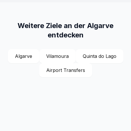
Weitere Ziele an der Algarve
entdecken
Algarve
Vilamoura
Quinta do Lago
Airport Transfers