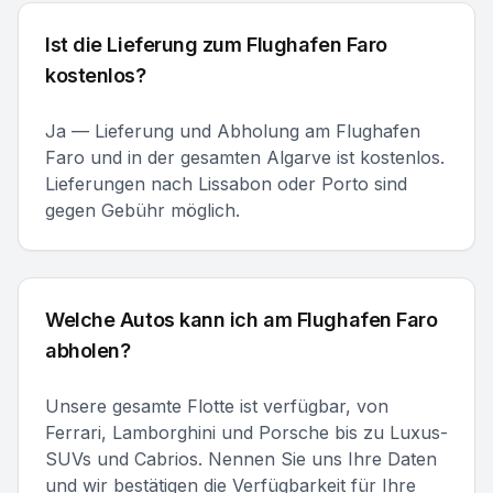
Ist die Lieferung zum Flughafen Faro
kostenlos?
Ja — Lieferung und Abholung am Flughafen
Faro und in der gesamten Algarve ist kostenlos.
Lieferungen nach Lissabon oder Porto sind
gegen Gebühr möglich.
Welche Autos kann ich am Flughafen Faro
abholen?
Unsere gesamte Flotte ist verfügbar, von
Ferrari, Lamborghini und Porsche bis zu Luxus-
SUVs und Cabrios. Nennen Sie uns Ihre Daten
und wir bestätigen die Verfügbarkeit für Ihre