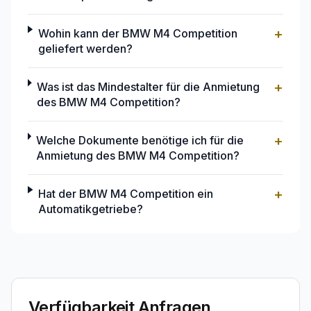
+
Wohin kann der BMW M4 Competition
geliefert werden?
+
Was ist das Mindestalter für die Anmietung
des BMW M4 Competition?
+
Welche Dokumente benötige ich für die
Anmietung des BMW M4 Competition?
+
Hat der BMW M4 Competition ein
Automatikgetriebe?
Verfügbarkeit Anfragen