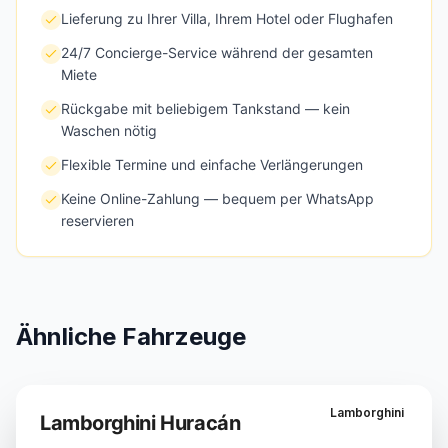
Lieferung zu Ihrer Villa, Ihrem Hotel oder Flughafen
24/7 Concierge-Service während der gesamten
Miete
Rückgabe mit beliebigem Tankstand — kein
Waschen nötig
Flexible Termine und einfache Verlängerungen
Keine Online-Zahlung — bequem per WhatsApp
reservieren
Ähnliche Fahrzeuge
Lamborghini
Lamborghini Huracán