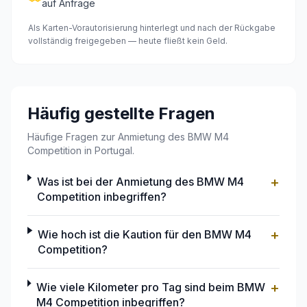
auf Anfrage
Als Karten-Vorautorisierung hinterlegt und nach der Rückgabe
vollständig freigegeben — heute fließt kein Geld.
Häufig gestellte Fragen
Häufige Fragen zur Anmietung des BMW M4
Competition in Portugal.
+
Was ist bei der Anmietung des BMW M4
Competition inbegriffen?
+
Wie hoch ist die Kaution für den BMW M4
Competition?
+
Wie viele Kilometer pro Tag sind beim BMW
M4 Competition inbegriffen?