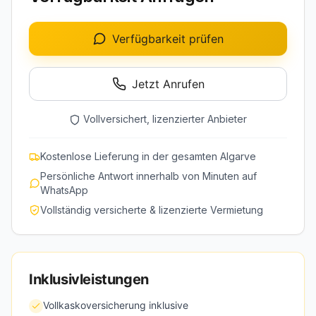
Verfügbarkeit prüfen
Jetzt Anrufen
Vollversichert, lizenzierter Anbieter
Kostenlose Lieferung in der gesamten Algarve
Persönliche Antwort innerhalb von Minuten auf
WhatsApp
Vollständig versicherte & lizenzierte Vermietung
Inklusivleistungen
Vollkaskoversicherung inklusive