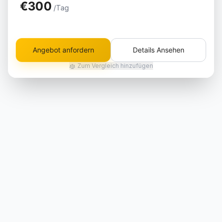
€300
/Tag
Angebot anfordern
Details Ansehen
Zum Vergleich hinzufügen