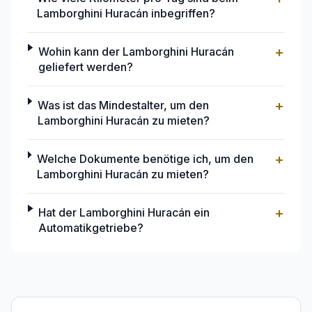
Lamborghini Huracán inbegriffen?
+
Wohin kann der Lamborghini Huracán
geliefert werden?
+
Was ist das Mindestalter, um den
Lamborghini Huracán zu mieten?
+
Welche Dokumente benötige ich, um den
Lamborghini Huracán zu mieten?
+
Hat der Lamborghini Huracán ein
Automatikgetriebe?