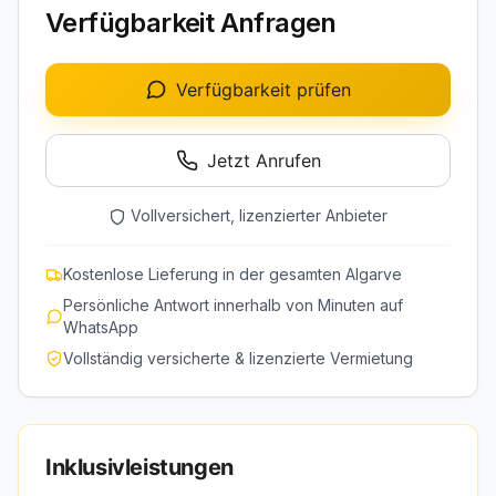
Verfügbarkeit Anfragen
Verfügbarkeit prüfen
Jetzt Anrufen
Vollversichert, lizenzierter Anbieter
Kostenlose Lieferung in der gesamten Algarve
Persönliche Antwort innerhalb von Minuten auf
WhatsApp
Vollständig versicherte & lizenzierte Vermietung
Inklusivleistungen