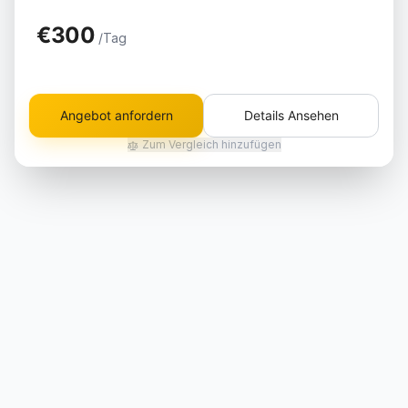
€300
/Tag
Angebot anfordern
Details Ansehen
Zum Vergleich hinzufügen