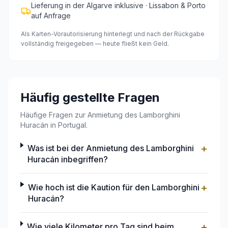
Lieferung in der Algarve inklusive · Lissabon & Porto
auf Anfrage
Als Karten-Vorautorisierung hinterlegt und nach der Rückgabe
vollständig freigegeben — heute fließt kein Geld.
Häufig gestellte Fragen
Häufige Fragen zur Anmietung des Lamborghini
Huracán in Portugal.
+
Was ist bei der Anmietung des Lamborghini
Huracán inbegriffen?
+
Wie hoch ist die Kaution für den Lamborghini
Huracán?
+
Wie viele Kilometer pro Tag sind beim