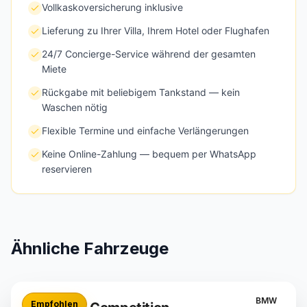
Vollkaskoversicherung inklusive
Lieferung zu Ihrer Villa, Ihrem Hotel oder Flughafen
24/7 Concierge-Service während der gesamten
Miete
Rückgabe mit beliebigem Tankstand — kein
Waschen nötig
Flexible Termine und einfache Verlängerungen
Keine Online-Zahlung — bequem per WhatsApp
reservieren
Ähnliche Fahrzeuge
BMW
Empfohlen