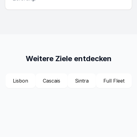
Weitere Ziele entdecken
Lisbon
Cascais
Sintra
Full Fleet