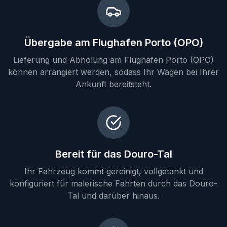
Übergabe am Flughafen Porto (OPO)
Lieferung und Abholung am Flughafen Porto (OPO)
können arrangiert werden, sodass Ihr Wagen bei Ihrer
Ankunft bereitsteht.
Bereit für das Douro-Tal
Ihr Fahrzeug kommt gereinigt, vollgetankt und
konfiguriert für malerische Fahrten durch das Douro-
Tal und darüber hinaus.