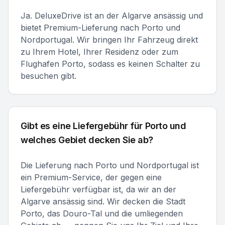
Ja. DeluxeDrive ist an der Algarve ansässig und
bietet Premium-Lieferung nach Porto und
Nordportugal. Wir bringen Ihr Fahrzeug direkt
zu Ihrem Hotel, Ihrer Residenz oder zum
Flughafen Porto, sodass es keinen Schalter zu
besuchen gibt.
Gibt es eine Liefergebühr für Porto und
welches Gebiet decken Sie ab?
Die Lieferung nach Porto und Nordportugal ist
ein Premium-Service, der gegen eine
Liefergebühr verfügbar ist, da wir an der
Algarve ansässig sind. Wir decken die Stadt
Porto, das Douro-Tal und die umliegenden