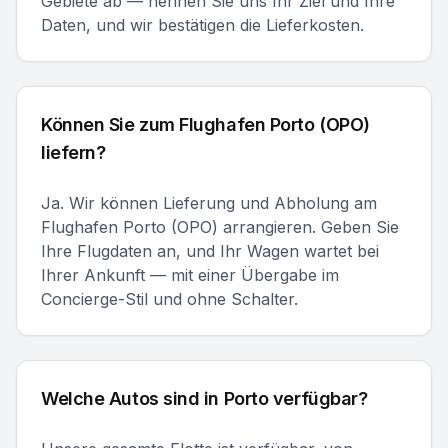
Gebiete ab — nennen Sie uns Ihr Ziel und Ihre
Daten, und wir bestätigen die Lieferkosten.
Können Sie zum Flughafen Porto (OPO)
liefern?
Ja. Wir können Lieferung und Abholung am
Flughafen Porto (OPO) arrangieren. Geben Sie
Ihre Flugdaten an, und Ihr Wagen wartet bei
Ihrer Ankunft — mit einer Übergabe im
Concierge-Stil und ohne Schalter.
Welche Autos sind in Porto verfügbar?