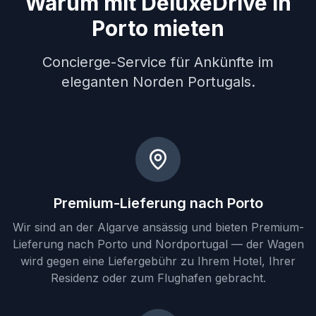
Warum mit DeluxeDrive in
Porto mieten
Concierge-Service für Ankünfte im
eleganten Norden Portugals.
Premium-Lieferung nach Porto
Wir sind an der Algarve ansässig und bieten Premium-
Lieferung nach Porto und Nordportugal — der Wagen
wird gegen eine Liefergebühr zu Ihrem Hotel, Ihrer
Residenz oder zum Flughafen gebracht.