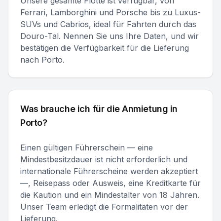
Unsere gesamte Flotte ist verfügbar, von
Ferrari, Lamborghini und Porsche bis zu Luxus-
SUVs und Cabrios, ideal für Fahrten durch das
Douro-Tal. Nennen Sie uns Ihre Daten, und wir
bestätigen die Verfügbarkeit für die Lieferung
nach Porto.
Was brauche ich für die Anmietung in
Porto?
Einen gültigen Führerschein — eine
Mindestbesitzdauer ist nicht erforderlich und
internationale Führerscheine werden akzeptiert
—, Reisepass oder Ausweis, eine Kreditkarte für
die Kaution und ein Mindestalter von 18 Jahren.
Unser Team erledigt die Formalitäten vor der
Lieferung.