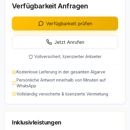
Verfügbarkeit Anfragen
Verfügbarkeit prüfen
Jetzt Anrufen
Vollversichert, lizenzierter Anbieter
Kostenlose Lieferung in der gesamten Algarve
Persönliche Antwort innerhalb von Minuten auf
WhatsApp
Vollständig versicherte & lizenzierte Vermietung
Inklusivleistungen