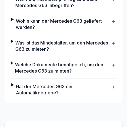
Mercedes G63 inbegriffen?
+
Wohin kann der Mercedes G63 geliefert
werden?
+
Was ist das Mindestalter, um den Mercedes
G63 zu mieten?
+
Welche Dokumente benötige ich, um den
Mercedes G63 zu mieten?
+
Hat der Mercedes G63 ein
Automatikgetriebe?