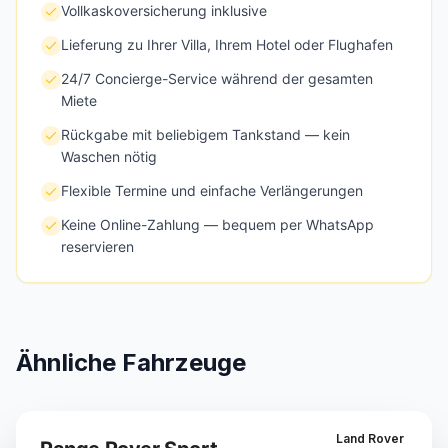
Vollkaskoversicherung inklusive
Lieferung zu Ihrer Villa, Ihrem Hotel oder Flughafen
24/7 Concierge-Service während der gesamten
Miete
Rückgabe mit beliebigem Tankstand — kein
Waschen nötig
Flexible Termine und einfache Verlängerungen
Keine Online-Zahlung — bequem per WhatsApp
reservieren
Ähnliche Fahrzeuge
Land Rover