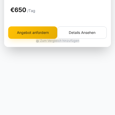
€650
/Tag
Angebot anfordern
Details Ansehen
Zum Vergleich hinzufügen