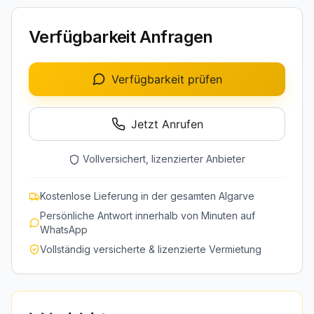
Verfügbarkeit Anfragen
Verfügbarkeit prüfen
Jetzt Anrufen
Vollversichert, lizenzierter Anbieter
Kostenlose Lieferung in der gesamten Algarve
Persönliche Antwort innerhalb von Minuten auf
WhatsApp
Vollständig versicherte & lizenzierte Vermietung