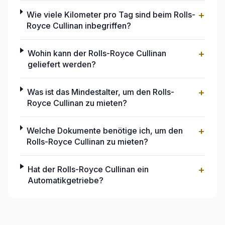
+
Wie viele Kilometer pro Tag sind beim Rolls-
Royce Cullinan inbegriffen?
+
Wohin kann der Rolls-Royce Cullinan
geliefert werden?
+
Was ist das Mindestalter, um den Rolls-
Royce Cullinan zu mieten?
+
Welche Dokumente benötige ich, um den
Rolls-Royce Cullinan zu mieten?
+
Hat der Rolls-Royce Cullinan ein
Automatikgetriebe?