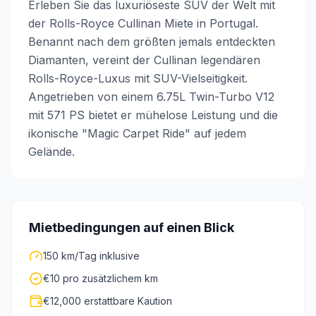
Erleben Sie das luxuriöseste SUV der Welt mit
der Rolls-Royce Cullinan Miete in Portugal.
Benannt nach dem größten jemals entdeckten
Diamanten, vereint der Cullinan legendären
Rolls-Royce-Luxus mit SUV-Vielseitigkeit.
Angetrieben von einem 6.75L Twin-Turbo V12
mit 571 PS bietet er mühelose Leistung und die
ikonische "Magic Carpet Ride" auf jedem
Gelände.
Mietbedingungen auf einen Blick
150 km/Tag inklusive
€10 pro zusätzlichem km
€12,000 erstattbare Kaution