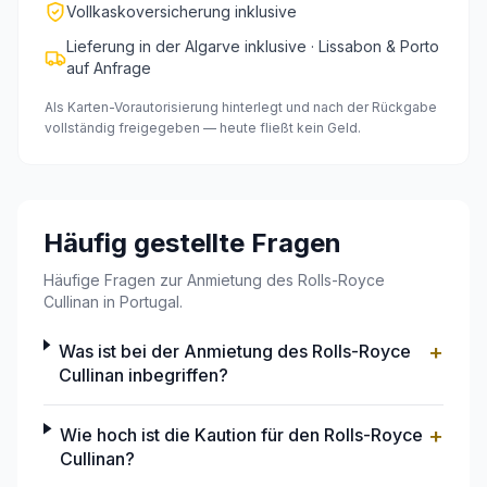
Vollkaskoversicherung inklusive
Lieferung in der Algarve inklusive · Lissabon & Porto
auf Anfrage
Als Karten-Vorautorisierung hinterlegt und nach der Rückgabe
vollständig freigegeben — heute fließt kein Geld.
Häufig gestellte Fragen
Häufige Fragen zur Anmietung des Rolls-Royce
Cullinan in Portugal.
+
Was ist bei der Anmietung des Rolls-Royce
Cullinan inbegriffen?
+
Wie hoch ist die Kaution für den Rolls-Royce
Cullinan?