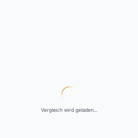
Vergleich wird geladen...