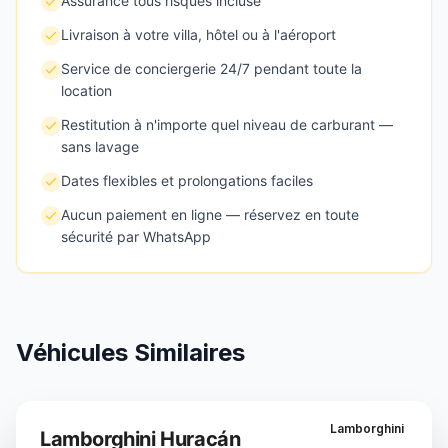
Assurance tous risques incluse
Livraison à votre villa, hôtel ou à l'aéroport
Service de conciergerie 24/7 pendant toute la
location
Restitution à n'importe quel niveau de carburant —
sans lavage
Dates flexibles et prolongations faciles
Aucun paiement en ligne — réservez en toute
sécurité par WhatsApp
Véhicules Similaires
Lamborghini
Lamborghini Huracán