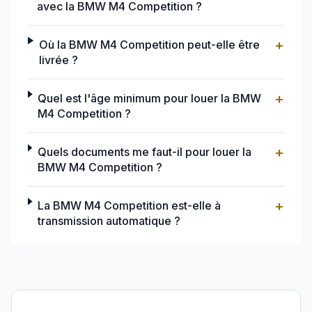
avec la BMW M4 Competition ?
+
Où la BMW M4 Competition peut-elle être
livrée ?
+
Quel est l'âge minimum pour louer la BMW
M4 Competition ?
+
Quels documents me faut-il pour louer la
BMW M4 Competition ?
+
La BMW M4 Competition est-elle à
transmission automatique ?