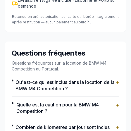
Livraison en Algarve incluse · Lisbonne et Porto sur
demande
Retenue en pré-autorisation sur carte et libérée intégralement
après restitution — aucun paiement aujourd’hui.
Questions fréquentes
Questions fréquentes sur la location de BMW M4
Competition au Portugal.
+
Qu'est-ce qui est inclus dans la location de la
BMW M4 Competition ?
+
Quelle est la caution pour la BMW M4
Competition ?
+
Combien de kilomètres par jour sont inclus