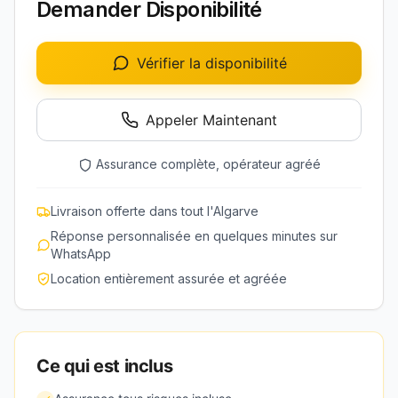
Demander Disponibilité
Vérifier la disponibilité
Appeler Maintenant
Assurance complète, opérateur agréé
Livraison offerte dans tout l'Algarve
Réponse personnalisée en quelques minutes sur
WhatsApp
Location entièrement assurée et agréée
Ce qui est inclus