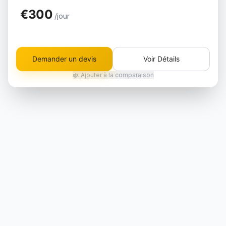
€300
/jour
Demander un devis
Voir Détails
Ajouter à la comparaison