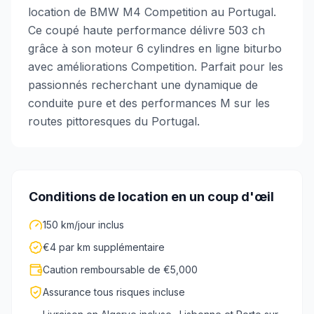
location de BMW M4 Competition au Portugal.
Ce coupé haute performance délivre 503 ch
grâce à son moteur 6 cylindres en ligne biturbo
avec améliorations Competition. Parfait pour les
passionnés recherchant une dynamique de
conduite pure et des performances M sur les
routes pittoresques du Portugal.
Conditions de location en un coup d'œil
150 km/jour inclus
€4 par km supplémentaire
Caution remboursable de €5,000
Assurance tous risques incluse