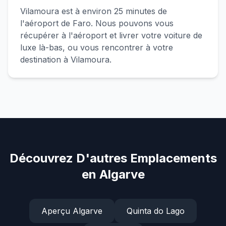
Vilamoura est à environ 25 minutes de
l'aéroport de Faro. Nous pouvons vous
récupérer à l'aéroport et livrer votre voiture de
luxe là-bas, ou vous rencontrer à votre
destination à Vilamoura.
Découvrez D'autres Emplacements
en Algarve
Aperçu Algarve
Quinta do Lago