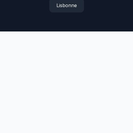
Lisbonne