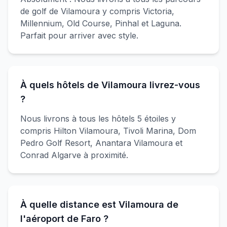
de golf de Vilamoura y compris Victoria,
Millennium, Old Course, Pinhal et Laguna.
Parfait pour arriver avec style.
À quels hôtels de Vilamoura livrez-vous
?
Nous livrons à tous les hôtels 5 étoiles y
compris Hilton Vilamoura, Tivoli Marina, Dom
Pedro Golf Resort, Anantara Vilamoura et
Conrad Algarve à proximité.
À quelle distance est Vilamoura de
l'aéroport de Faro ?