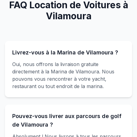
FAQ Location de Voitures à
Vilamoura
Livrez-vous à la Marina de Vilamoura ?
Oui, nous offrons la livraison gratuite
directement à la Marina de Vilamoura. Nous
pouvons vous rencontrer à votre yacht,
restaurant ou tout endroit de la marina.
Pouvez-vous livrer aux parcours de golf
de Vilamoura ?
Absolument ! Nous livrons à tous les parcours