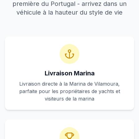
première du Portugal - arrivez dans un
véhicule à la hauteur du style de vie
Livraison Marina
Livraison directe à la Marina de Vilamoura,
parfaite pour les propriétaires de yachts et
visiteurs de la marina