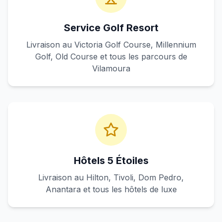
Service Golf Resort
Livraison au Victoria Golf Course, Millennium
Golf, Old Course et tous les parcours de
Vilamoura
Hôtels 5 Étoiles
Livraison au Hilton, Tivoli, Dom Pedro,
Anantara et tous les hôtels de luxe