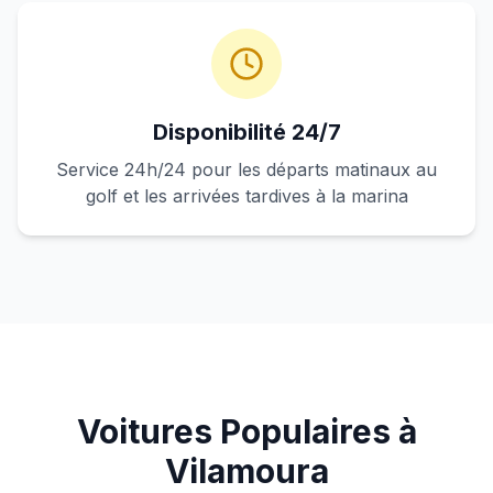
Disponibilité 24/7
Service 24h/24 pour les départs matinaux au
golf et les arrivées tardives à la marina
Voitures Populaires à
Vilamoura