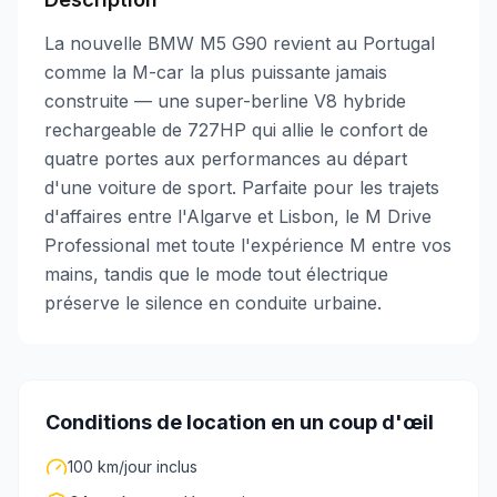
La nouvelle BMW M5 G90 revient au Portugal
comme la M-car la plus puissante jamais
construite — une super-berline V8 hybride
rechargeable de 727HP qui allie le confort de
quatre portes aux performances au départ
d'une voiture de sport. Parfaite pour les trajets
d'affaires entre l'Algarve et Lisbon, le M Drive
Professional met toute l'expérience M entre vos
mains, tandis que le mode tout électrique
préserve le silence en conduite urbaine.
Conditions de location en un coup d'œil
100 km/jour inclus