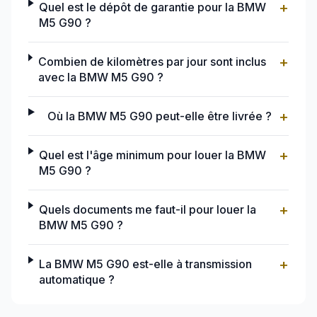
+
Quel est le dépôt de garantie pour la BMW
M5 G90 ?
+
Combien de kilomètres par jour sont inclus
avec la BMW M5 G90 ?
+
Où la BMW M5 G90 peut-elle être livrée ?
+
Quel est l'âge minimum pour louer la BMW
M5 G90 ?
+
Quels documents me faut-il pour louer la
BMW M5 G90 ?
+
La BMW M5 G90 est-elle à transmission
automatique ?