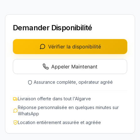
Demander Disponibilité
Vérifier la disponibilité
Appeler Maintenant
Assurance complète, opérateur agréé
Livraison offerte dans tout l'Algarve
Réponse personnalisée en quelques minutes sur
WhatsApp
Location entièrement assurée et agréée