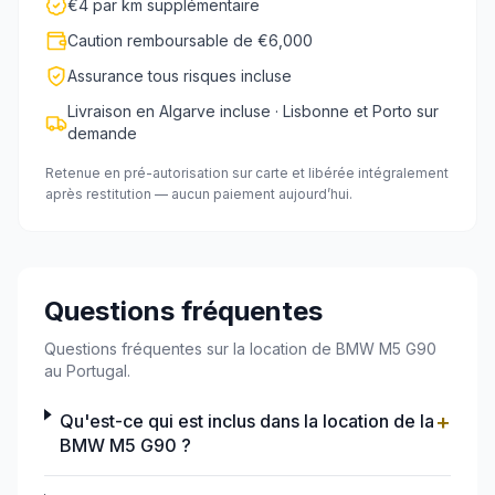
€4 par km supplémentaire
Caution remboursable de €6,000
Assurance tous risques incluse
Livraison en Algarve incluse · Lisbonne et Porto sur
demande
Retenue en pré-autorisation sur carte et libérée intégralement
après restitution — aucun paiement aujourd’hui.
Questions fréquentes
Questions fréquentes sur la location de BMW M5 G90
au Portugal.
+
Qu'est-ce qui est inclus dans la location de la
BMW M5 G90 ?