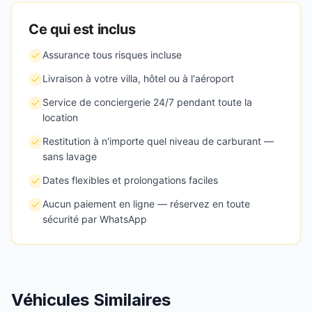
Ce qui est inclus
Assurance tous risques incluse
Livraison à votre villa, hôtel ou à l'aéroport
Service de conciergerie 24/7 pendant toute la
location
Restitution à n'importe quel niveau de carburant —
sans lavage
Dates flexibles et prolongations faciles
Aucun paiement en ligne — réservez en toute
sécurité par WhatsApp
Véhicules Similaires