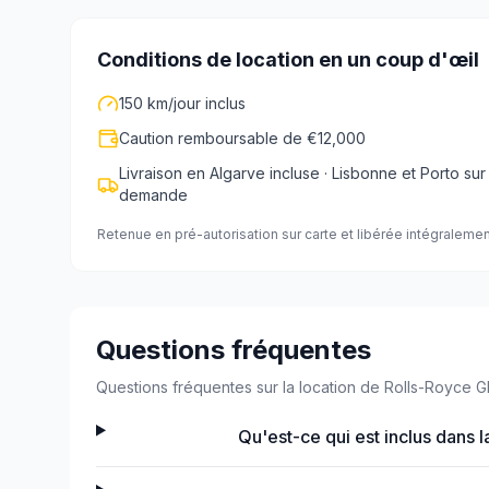
Conditions de location en un coup d'œil
150 km/jour inclus
Caution remboursable de €12,000
Livraison en Algarve incluse · Lisbonne et Porto sur
demande
Retenue en pré-autorisation sur carte et libérée intégralemen
Questions fréquentes
Questions fréquentes sur la location de Rolls-Royce G
Qu'est-ce qui est inclus dans l