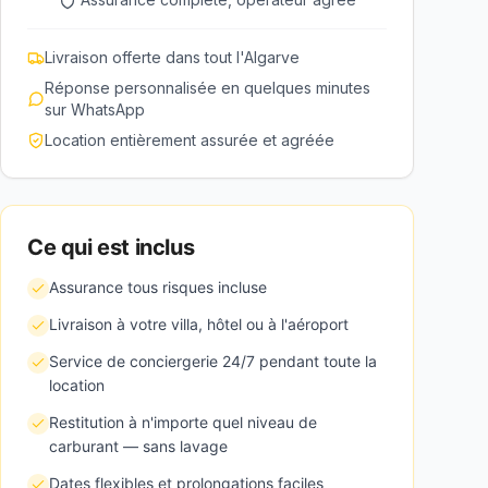
Livraison offerte dans tout l'Algarve
Réponse personnalisée en quelques minutes
sur WhatsApp
Location entièrement assurée et agréée
Ce qui est inclus
Assurance tous risques incluse
Livraison à votre villa, hôtel ou à l'aéroport
Service de conciergerie 24/7 pendant toute la
location
Restitution à n'importe quel niveau de
carburant — sans lavage
Dates flexibles et prolongations faciles