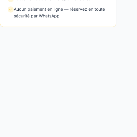
Aucun paiement en ligne — réservez en toute
sécurité par WhatsApp