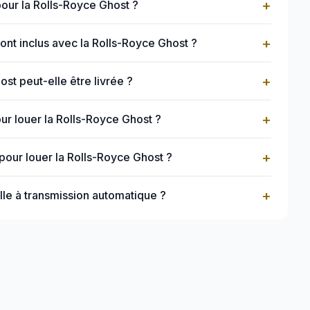
+
pour la Rolls-Royce Ghost ?
+
ont inclus avec la Rolls-Royce Ghost ?
+
st peut-elle être livrée ?
+
ur louer la Rolls-Royce Ghost ?
+
pour louer la Rolls-Royce Ghost ?
+
lle à transmission automatique ?