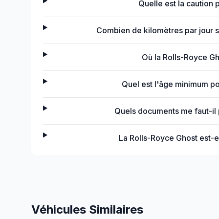
Quelle est la caution 
Combien de kilomètres par jour s
Où la Rolls-Royce Gho
Quel est l'âge minimum po
Quels documents me faut-il 
La Rolls-Royce Ghost est-e
Véhicules Similaires