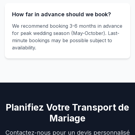
How far in advance should we book?
We recommend booking 3-6 months in advance
for peak wedding season (May-October). Last-
minute bookings may be possible subject to
availability.
Planifiez Votre Transport de
Mariage
Contactez-nous pour un devis personnalisé