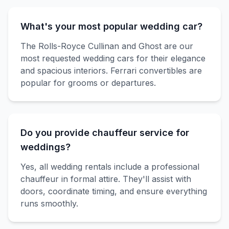
What's your most popular wedding car?
The Rolls-Royce Cullinan and Ghost are our
most requested wedding cars for their elegance
and spacious interiors. Ferrari convertibles are
popular for grooms or departures.
Do you provide chauffeur service for
weddings?
Yes, all wedding rentals include a professional
chauffeur in formal attire. They'll assist with
doors, coordinate timing, and ensure everything
runs smoothly.