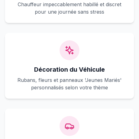
Chauffeur impeccablement habillé et discret
pour une journée sans stress
Décoration du Véhicule
Rubans, fleurs et panneaux 'Jeunes Mariés'
personnalisés selon votre thème