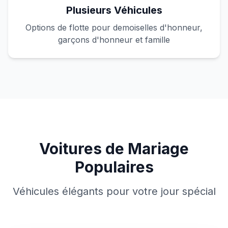
Plusieurs Véhicules
Options de flotte pour demoiselles d'honneur,
garçons d'honneur et famille
Voitures de Mariage
Populaires
Véhicules élégants pour votre jour spécial