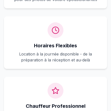
Horaires Flexibles
Location à la journée disponible - de la
préparation à la réception et au-delà
Chauffeur Professionnel