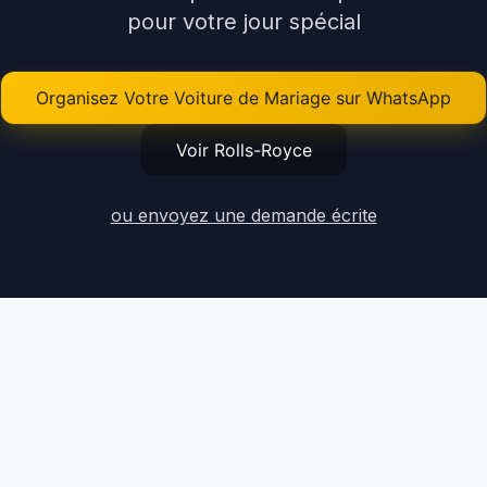
pour votre jour spécial
Organisez Votre Voiture de Mariage sur WhatsApp
Voir Rolls-Royce
ou envoyez une demande écrite