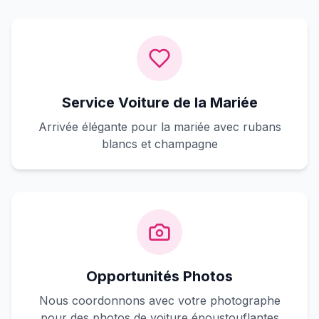
Service Voiture de la Mariée
Arrivée élégante pour la mariée avec rubans
blancs et champagne
Opportunités Photos
Nous coordonnons avec votre photographe
pour des photos de voiture époustouflantes