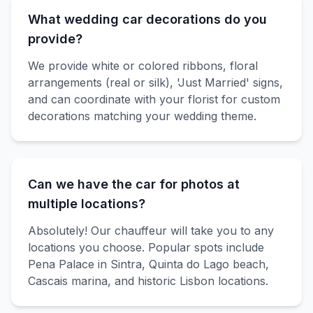
What wedding car decorations do you
provide?
We provide white or colored ribbons, floral
arrangements (real or silk), 'Just Married' signs,
and can coordinate with your florist for custom
decorations matching your wedding theme.
Can we have the car for photos at
multiple locations?
Absolutely! Our chauffeur will take you to any
locations you choose. Popular spots include
Pena Palace in Sintra, Quinta do Lago beach,
Cascais marina, and historic Lisbon locations.