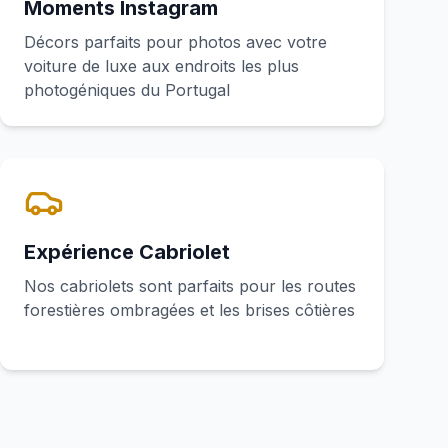
Moments Instagram
Décors parfaits pour photos avec votre
voiture de luxe aux endroits les plus
photogéniques du Portugal
Expérience Cabriolet
Nos cabriolets sont parfaits pour les routes
forestières ombragées et les brises côtières