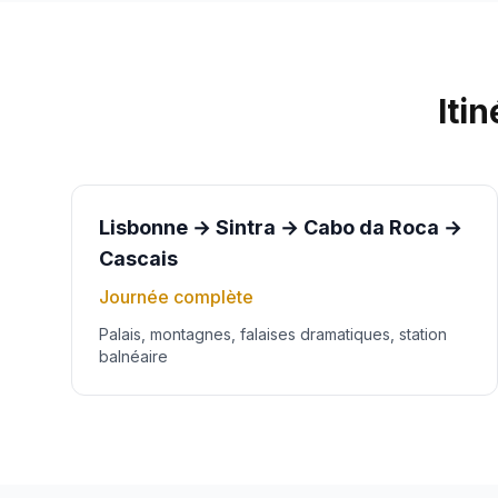
Iti
Lisbonne → Sintra → Cabo da Roca →
Cascais
Journée complète
Palais, montagnes, falaises dramatiques, station
balnéaire