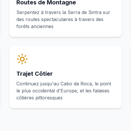
Routes de Montagne
Serpentez à travers la Serra de Sintra sur
des routes spectaculaires à travers des
forêts anciennes
Trajet Côtier
Continuez jusqu'au Cabo da Roca, le point
le plus occidental d'Europe, et les falaises
côtières pittoresques