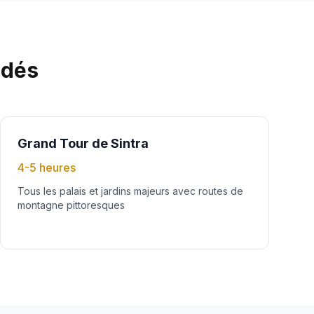
ndés
Grand Tour de Sintra
4-5 heures
Tous les palais et jardins majeurs avec routes de
montagne pittoresques