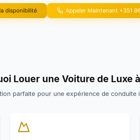
la disponibilité
Appeler Maintenant
+351 9
oi Louer une Voiture de Luxe à
tion parfaite pour une expérience de conduite 