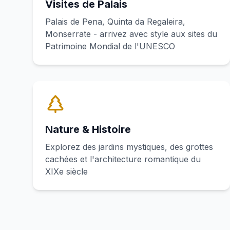
Visites de Palais
Palais de Pena, Quinta da Regaleira,
Monserrate - arrivez avec style aux sites du
Patrimoine Mondial de l'UNESCO
Nature & Histoire
Explorez des jardins mystiques, des grottes
cachées et l'architecture romantique du
XIXe siècle