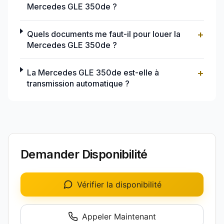
Mercedes GLE 350de ?
+
Quels documents me faut-il pour louer la
Mercedes GLE 350de ?
+
La Mercedes GLE 350de est-elle à
transmission automatique ?
Demander Disponibilité
Vérifier la disponibilité
Appeler Maintenant