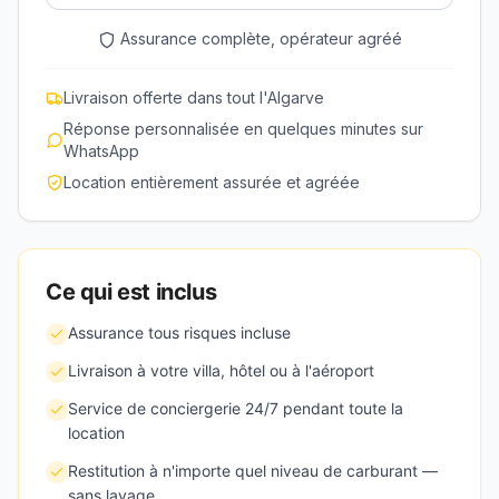
Assurance complète, opérateur agréé
Livraison offerte dans tout l'Algarve
Réponse personnalisée en quelques minutes sur
WhatsApp
Location entièrement assurée et agréée
Ce qui est inclus
Assurance tous risques incluse
Livraison à votre villa, hôtel ou à l'aéroport
Service de conciergerie 24/7 pendant toute la
location
Restitution à n'importe quel niveau de carburant —
sans lavage