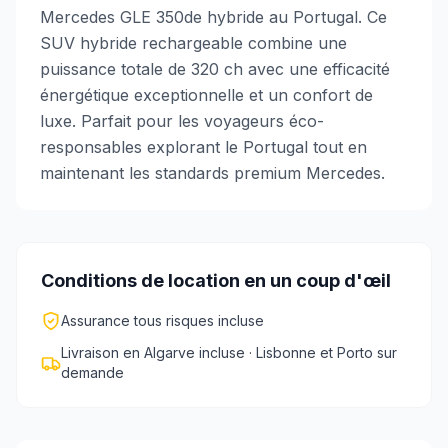
Mercedes GLE 350de hybride au Portugal. Ce
SUV hybride rechargeable combine une
puissance totale de 320 ch avec une efficacité
énergétique exceptionnelle et un confort de
luxe. Parfait pour les voyageurs éco-
responsables explorant le Portugal tout en
maintenant les standards premium Mercedes.
Conditions de location en un coup d'œil
Assurance tous risques incluse
Livraison en Algarve incluse · Lisbonne et Porto sur
demande