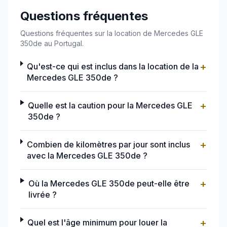
Questions fréquentes
Questions fréquentes sur la location de Mercedes GLE
350de au Portugal.
+
Qu'est-ce qui est inclus dans la location de la
Mercedes GLE 350de ?
+
Quelle est la caution pour la Mercedes GLE
350de ?
+
Combien de kilomètres par jour sont inclus
avec la Mercedes GLE 350de ?
+
Où la Mercedes GLE 350de peut-elle être
livrée ?
+
Quel est l'âge minimum pour louer la