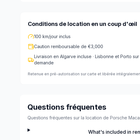
Conditions de location en un coup d'œil
100 km/jour inclus
Caution remboursable de €3,000
Livraison en Algarve incluse · Lisbonne et Porto sur
demande
Retenue en pré-autorisation sur carte et libérée intégralemen
Questions fréquentes
Questions fréquentes sur la location de Porsche Maca
What's included in re