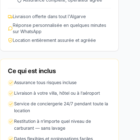
Livraison offerte dans tout l'Algarve
Réponse personnalisée en quelques minutes
sur WhatsApp
Location entièrement assurée et agréée
Ce qui est inclus
Assurance tous risques incluse
Livraison à votre villa, hôtel ou à l'aéroport
Service de conciergerie 24/7 pendant toute la
location
Restitution à n'importe quel niveau de
carburant — sans lavage
Dates flexibles et prolongations faciles