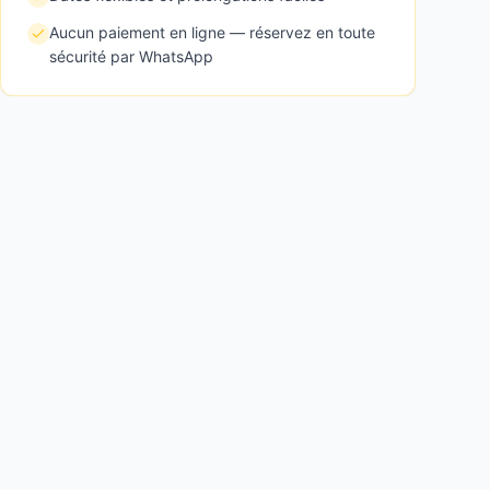
Aucun paiement en ligne — réservez en toute
sécurité par WhatsApp