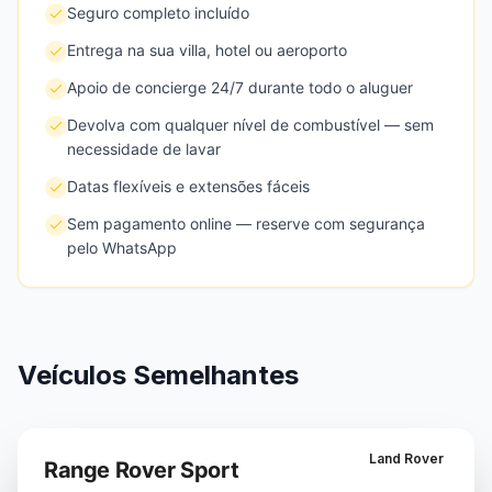
Seguro completo incluído
Entrega na sua villa, hotel ou aeroporto
Apoio de concierge 24/7 durante todo o aluguer
Devolva com qualquer nível de combustível — sem
necessidade de lavar
Datas flexíveis e extensões fáceis
Sem pagamento online — reserve com segurança
pelo WhatsApp
Veículos Semelhantes
Land Rover
Range Rover Sport