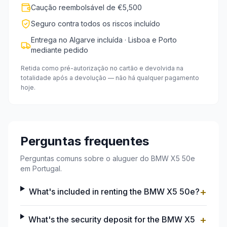
Caução reembolsável de €5,500
Seguro contra todos os riscos incluído
Entrega no Algarve incluída · Lisboa e Porto
mediante pedido
Retida como pré-autorização no cartão e devolvida na
totalidade após a devolução — não há qualquer pagamento
hoje.
Perguntas frequentes
Perguntas comuns sobre o aluguer do BMW X5 50e
em Portugal.
+
What's included in renting the BMW X5 50e?
+
What's the security deposit for the BMW X5