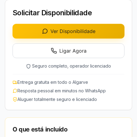
Solicitar Disponibilidade
Ver Disponibilidade
Ligar Agora
Seguro completo, operador licenciado
Entrega gratuita em todo o Algarve
Resposta pessoal em minutos no WhatsApp
Aluguer totalmente seguro e licenciado
O que está incluído