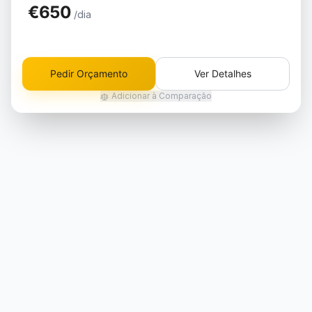
€650
/dia
Pedir Orçamento
Ver Detalhes
Adicionar à Comparação