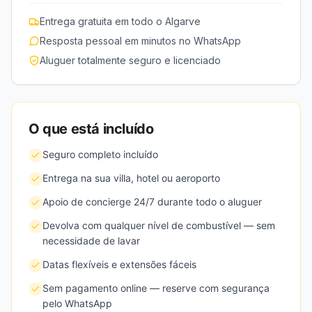
Entrega gratuita em todo o Algarve
Resposta pessoal em minutos no WhatsApp
Aluguer totalmente seguro e licenciado
O que está incluído
Seguro completo incluído
Entrega na sua villa, hotel ou aeroporto
Apoio de concierge 24/7 durante todo o aluguer
Devolva com qualquer nível de combustível — sem
necessidade de lavar
Datas flexíveis e extensões fáceis
Sem pagamento online — reserve com segurança
pelo WhatsApp