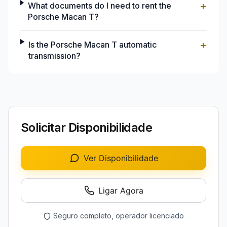
+
What documents do I need to rent the
Porsche Macan T?
+
Is the Porsche Macan T automatic
transmission?
Solicitar Disponibilidade
Ver Disponibilidade
Ligar Agora
Seguro completo, operador licenciado