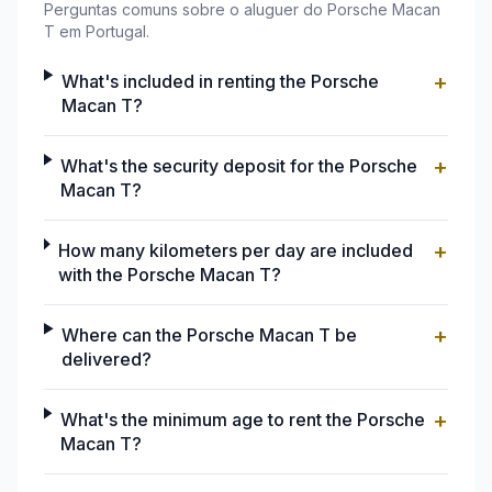
Perguntas comuns sobre o aluguer do Porsche Macan
T em Portugal.
+
What's included in renting the Porsche
Macan T?
+
What's the security deposit for the Porsche
Macan T?
+
How many kilometers per day are included
with the Porsche Macan T?
+
Where can the Porsche Macan T be
delivered?
+
What's the minimum age to rent the Porsche
Macan T?