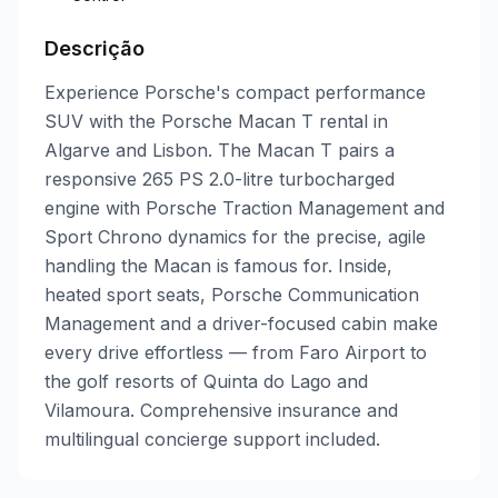
Descrição
Experience Porsche's compact performance
SUV with the Porsche Macan T rental in
Algarve and Lisbon. The Macan T pairs a
responsive 265 PS 2.0-litre turbocharged
engine with Porsche Traction Management and
Sport Chrono dynamics for the precise, agile
handling the Macan is famous for. Inside,
heated sport seats, Porsche Communication
Management and a driver-focused cabin make
every drive effortless — from Faro Airport to
the golf resorts of Quinta do Lago and
Vilamoura. Comprehensive insurance and
multilingual concierge support included.