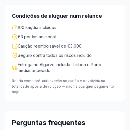
Condições de aluguer num relance
100 km/dia incluídos
€3 por km adicional
Caução reembolsável de €3,000
Seguro contra todos os riscos incluído
Entrega no Algarve incluída · Lisboa e Porto
mediante pedido
Retida como pré-autorização no cartão e devolvida na
totalidade após a devolução — não há qualquer pagamento
hoje.
Perguntas frequentes