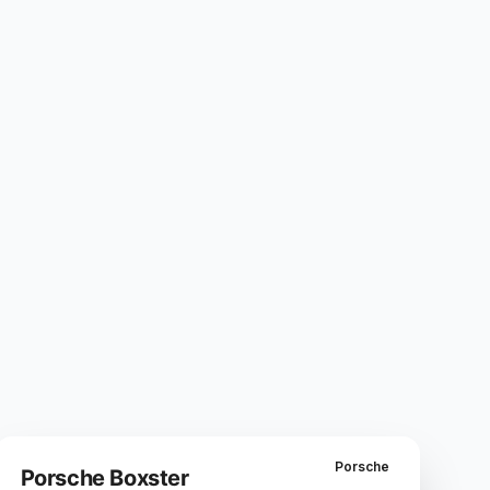
Porsche
Porsche Boxster