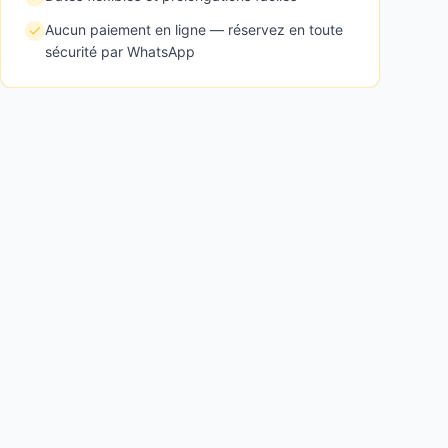
Aucun paiement en ligne — réservez en toute
sécurité par WhatsApp