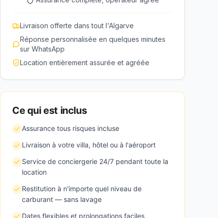
Livraison offerte dans tout l'Algarve
Réponse personnalisée en quelques minutes
sur WhatsApp
Location entièrement assurée et agréée
Ce qui est inclus
Assurance tous risques incluse
Livraison à votre villa, hôtel ou à l'aéroport
Service de conciergerie 24/7 pendant toute la
location
Restitution à n'importe quel niveau de
carburant — sans lavage
Dates flexibles et prolongations faciles