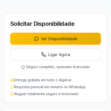
Solicitar Disponibilidade
Ver Disponibilidade
Ligar Agora
Seguro completo, operador licenciado
Entrega gratuita em todo o Algarve
Resposta pessoal em minutos no WhatsApp
Aluguer totalmente seguro e licenciado