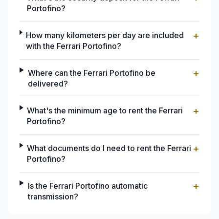
Portofino?
+
How many kilometers per day are included
with the Ferrari Portofino?
+
Where can the Ferrari Portofino be
delivered?
+
What's the minimum age to rent the Ferrari
Portofino?
+
What documents do I need to rent the Ferrari
Portofino?
+
Is the Ferrari Portofino automatic
transmission?