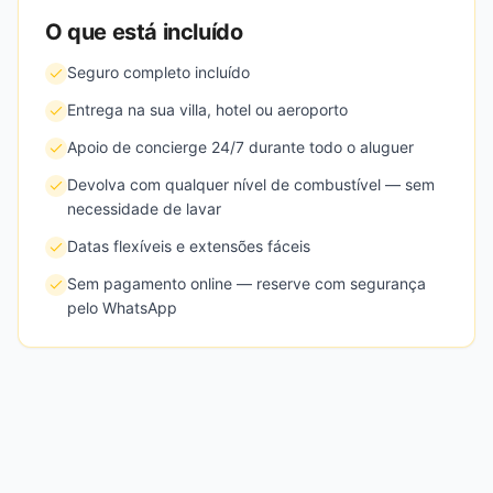
O que está incluído
Seguro completo incluído
Entrega na sua villa, hotel ou aeroporto
Apoio de concierge 24/7 durante todo o aluguer
Devolva com qualquer nível de combustível — sem
necessidade de lavar
Datas flexíveis e extensões fáceis
Sem pagamento online — reserve com segurança
pelo WhatsApp