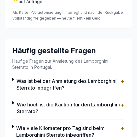
auf Anfrage
Als Karten-Vorautorisierung hinterlegt und nach der Rückgabe
vollständig freigegeben — heute fließt kein Geld.
Häufig gestellte Fragen
Häufige Fragen zur Anmietung des Lamborghini
Sterrato in Portugal.
+
Was ist bei der Anmietung des Lamborghini
Sterrato inbegriffen?
+
Wie hoch ist die Kaution für den Lamborghini
Sterrato?
+
Wie viele Kilometer pro Tag sind beim
Lamborghini Sterrato inbegriffen?