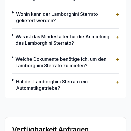
+
Wohin kann der Lamborghini Sterrato
geliefert werden?
+
Was ist das Mindestalter für die Anmietung
des Lamborghini Sterrato?
+
Welche Dokumente benötige ich, um den
Lamborghini Sterrato zu mieten?
+
Hat der Lamborghini Sterrato ein
Automatikgetriebe?
Verfügbarkeit Anfragen