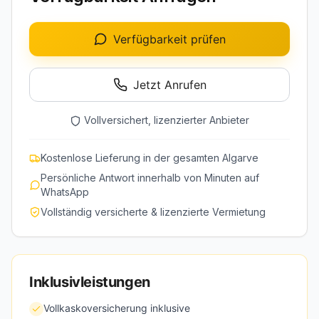
Verfügbarkeit prüfen
Jetzt Anrufen
Vollversichert, lizenzierter Anbieter
Kostenlose Lieferung in der gesamten Algarve
Persönliche Antwort innerhalb von Minuten auf
WhatsApp
Vollständig versicherte & lizenzierte Vermietung
Inklusivleistungen
Vollkaskoversicherung inklusive