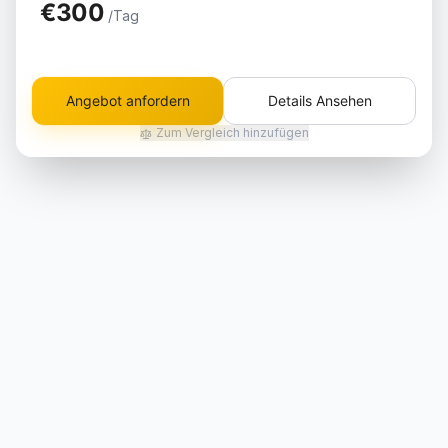
€300
/Tag
Angebot anfordern
Details Ansehen
Zum Vergleich hinzufügen