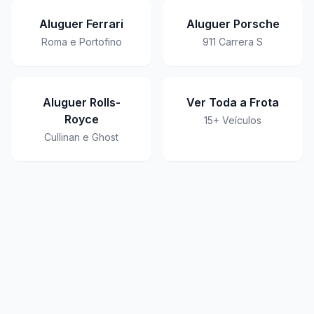
Aluguer Ferrari
Aluguer Porsche
Roma e Portofino
911 Carrera S
Aluguer Rolls-
Ver Toda a Frota
Royce
15+ Veículos
Cullinan e Ghost