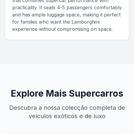
that combines supercar performance with
practicality. It seats 4-5 passengers comfortably
and has ample luggage space, making it perfect
for families who want the Lamborghini
experience without compromising on space.
Explore Mais Supercarros
Descubra a nossa colecção completa de
veículos exóticos e de luxo