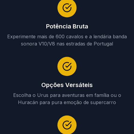
Potência Bruta
Experimente mais de 600 cavalos e a lendária banda
sonora V10/V8 nas estradas de Portugal
Opções Versáteis
Escolha o Urus para aventuras em família ou o
Huracán para pura emoção de supercarro