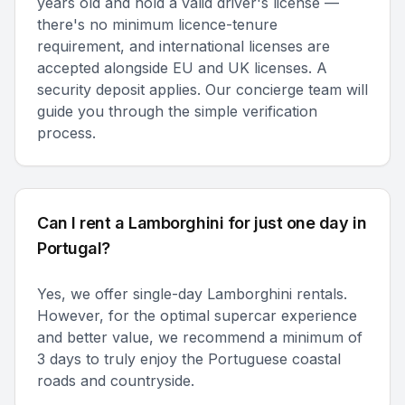
years old and hold a valid driver's license —
there's no minimum licence-tenure
requirement, and international licenses are
accepted alongside EU and UK licenses. A
security deposit applies. Our concierge team will
guide you through the simple verification
process.
Can I rent a Lamborghini for just one day in
Portugal?
Yes, we offer single-day Lamborghini rentals.
However, for the optimal supercar experience
and better value, we recommend a minimum of
3 days to truly enjoy the Portuguese coastal
roads and countryside.