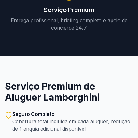
Serviço Premium
Entrega profissional, briefing completo e apoio de
concierge 24/7
Serviço Premium de
Aluguer Lamborghini
Seguro Completo
Cobertura total incluída em cada aluguer, redução
de franquia adicional disponível