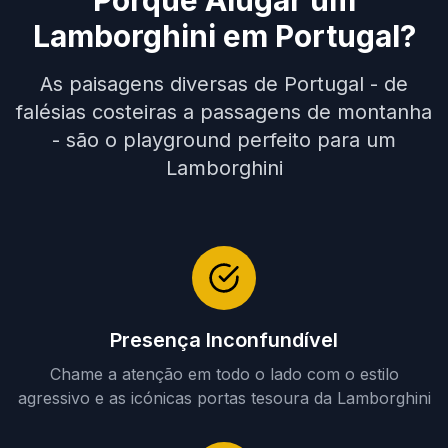
Porquê Alugar um
Lamborghini em Portugal?
As paisagens diversas de Portugal - de
falésias costeiras a passagens de montanha
- são o playground perfeito para um
Lamborghini
Presença Inconfundível
Chame a atenção em todo o lado com o estilo
agressivo e as icónicas portas tesoura da Lamborghini