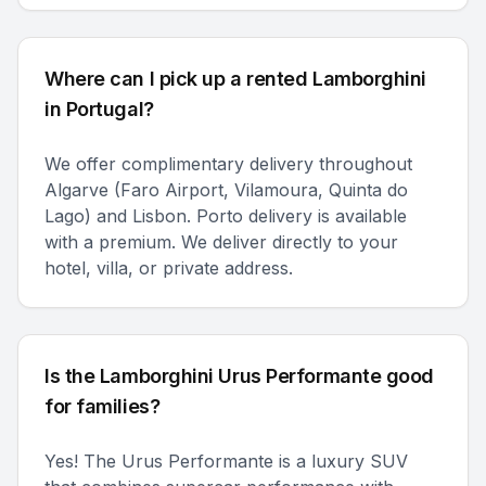
Where can I pick up a rented Lamborghini
in Portugal?
We offer complimentary delivery throughout
Algarve (Faro Airport, Vilamoura, Quinta do
Lago) and Lisbon. Porto delivery is available
with a premium. We deliver directly to your
hotel, villa, or private address.
Is the Lamborghini Urus Performante good
for families?
Yes! The Urus Performante is a luxury SUV