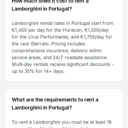
How much does it cost to rent a
Lamborghini in Portugal?
Lamborghini rental rates in Portugal start from
€1,450 per day for the Huracán, €1,500/day
for the Urus Performante, and €1,755/day for
the rare Sterrato. Pricing includes
comprehensive insurance, delivery within
service areas, and 24/7 roadside assistance.
Multi-day rentals receive significant discounts -
up to 35% for 14+ days.
What are the requirements to rent a
Lamborghini in Portugal?
To rent a Lamborghini you must be at least 18