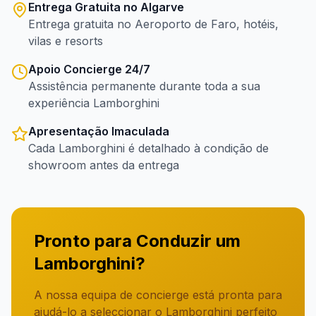
Entrega Gratuita no Algarve
Entrega gratuita no Aeroporto de Faro, hotéis,
vilas e resorts
Apoio Concierge 24/7
Assistência permanente durante toda a sua
experiência Lamborghini
Apresentação Imaculada
Cada Lamborghini é detalhado à condição de
showroom antes da entrega
Pronto para Conduzir um
Lamborghini?
A nossa equipa de concierge está pronta para
ajudá-lo a seleccionar o Lamborghini perfeito