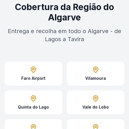
Cobertura da Região do
Algarve
Entrega e recolha em todo o Algarve - de
Lagos a Tavira
Faro Airport
Vilamoura
Quinta do Lago
Vale do Lobo