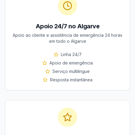
Apoio 24/7 no Algarve
Apoio ao cliente e assistência de emergência 24 horas
em todo o Algarve
Linha 24/7
Apoio de emergência
Serviço multilingue
Resposta instantânea