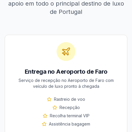
apoio em todo o principal destino de luxo
de Portugal
Entrega no Aeroporto de Faro
Serviço de recepção no Aeroporto de Faro com
veículo de luxo pronto à chegada
Rastreio de voo
Recepção
Recolha terminal VIP
Assistência bagagem