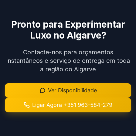
Pronto para Experimentar
Luxo no Algarve?
Contacte-nos para orçamentos
instantâneos e serviço de entrega em toda
a região do Algarve
Ver Disponibilidade
Ligar Agora
+351 963-584-279