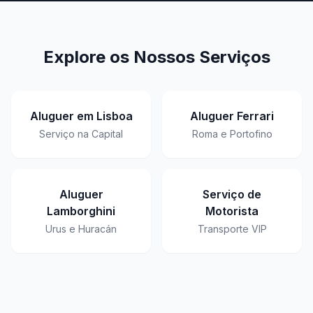
Explore os Nossos Serviços
Aluguer em Lisboa
Aluguer Ferrari
Serviço na Capital
Roma e Portofino
Aluguer
Serviço de
Lamborghini
Motorista
Urus e Huracán
Transporte VIP