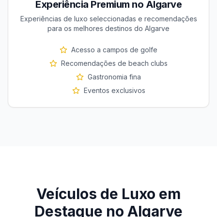
Experiência Premium no Algarve
Experiências de luxo seleccionadas e recomendações
para os melhores destinos do Algarve
Acesso a campos de golfe
Recomendações de beach clubs
Gastronomia fina
Eventos exclusivos
Veículos de Luxo em
Destaque no Algarve