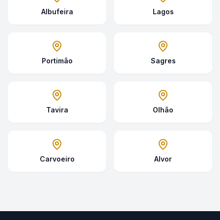
Albufeira
Lagos
Portimão
Sagres
Tavira
Olhão
Carvoeiro
Alvor