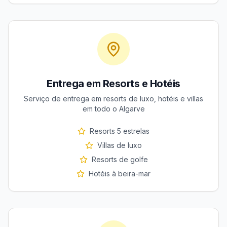
Entrega em Resorts e Hotéis
Serviço de entrega em resorts de luxo, hotéis e villas
em todo o Algarve
Resorts 5 estrelas
Villas de luxo
Resorts de golfe
Hotéis à beira-mar