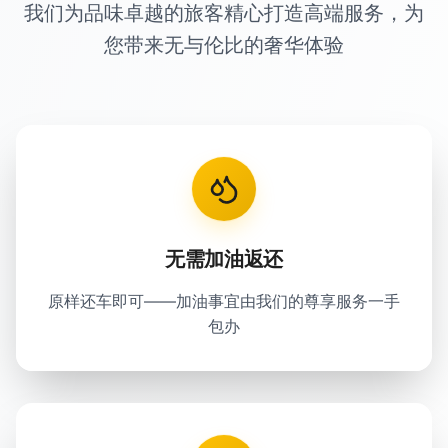
我们为品味卓越的旅客精心打造高端服务，为
您带来无与伦比的奢华体验
无需加油返还
原样还车即可——加油事宜由我们的尊享服务一手
包办