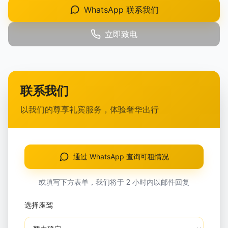
WhatsApp 联系我们
立即致电
联系我们
以我们的尊享礼宾服务，体验奢华出行
通过 WhatsApp 查询可租情况
或填写下方表单，我们将于 2 小时内以邮件回复
选择座驾