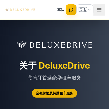
Skip to main content
🇨🇳
车队
关于
DeluxeDrive
葡萄牙首选豪华租车服务
全额保险及持牌租车服务