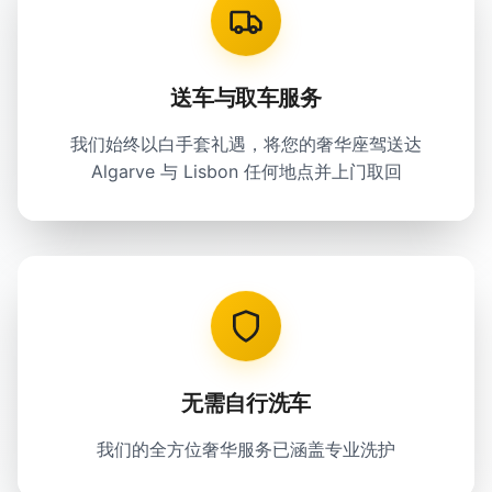
送车与取车服务
我们始终以白手套礼遇，将您的奢华座驾送达
Algarve 与 Lisbon 任何地点并上门取回
无需自行洗车
我们的全方位奢华服务已涵盖专业洗护