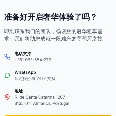
准备好开启奢华体验了吗？
即刻联系我们的团队，畅谈您的奢华租车需
求。我们将助您成就一段难忘的葡萄牙之旅。
电话支持
+351 963-584-279
WhatsApp
即时报价与 24/7 支持
地址
R. de Santa Catarina 1207
8135-011 Almancil, Portugal