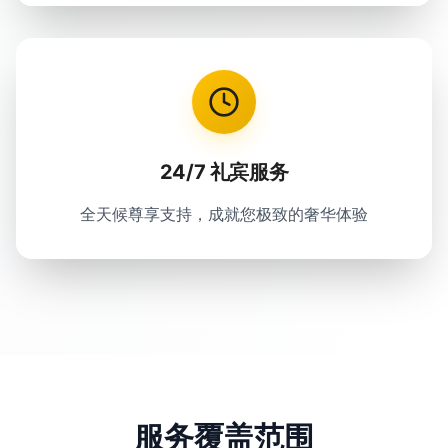
24/7 礼宾服务
全天候尊享支持，成就您极致的奢华体验
服务覆盖范围