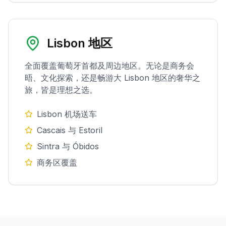
Lisbon 地区
全面覆盖葡萄牙首都及周边地区。无论是商务会
晤、文化探索，还是畅游大 Lisbon 地区的奢华之
旅，皆是理想之选。
Lisbon 机场送车
Cascais 与 Estoril
Sintra 与 Óbidos
商务区覆盖