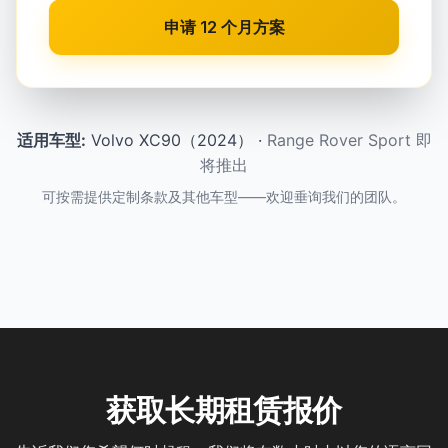
申请 12 个月方案
适用车型
:
Volvo XC90（2024）
·
Range Rover Sport 即
将推出
可按需提供定制条款及其他车型——欢迎垂询我们的团队。
获取长期租赁报价