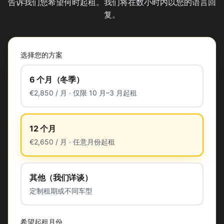
告诉我们您希望何时起租。我们将在数小时内以您的语言回
复。
选择您的方案
6 个月（冬季）
€2,850 / 月 · 仅限 10 月–3 月起租
12 个月
€2,650 / 月 · 任意月份起租
其他（我们详谈）
定制租期或不同车型
希望起租月份