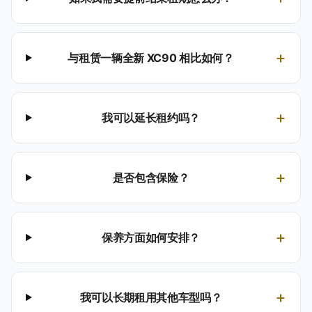
+
与租赁一辆全新 XC90 相比如何？
+
我可以延长租约吗？
+
是否包含保险？
+
保养方面如何安排？
+
我可以长期租用其他车型吗？