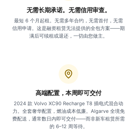
无需长期承诺。无需信用审查。
最短 6 个月起租。无需多年合约，无需首付，无需
信用申请。这是融资租赁无法提供的全包方案——期
满后可续租或退还，一切由您做主。
高端配置，本周即可交付
2024 款 Volvo XC90 Recharge T8 插电式混合动
力。全套奢华配置，燃油成本低廉。Algarve 全境免
费配送，通常数日内即可交付——而非新车租赁所需
的 6–12 周等待。