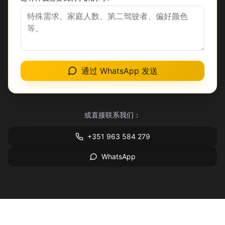
通过 WhatsApp 发送
或直接联系我们：
+351 963 584 279
WhatsApp