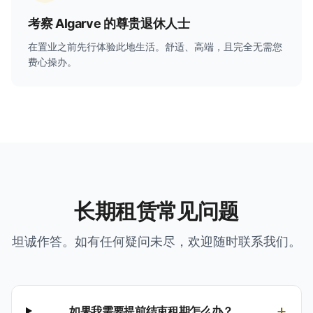
考察 Algarve 的尊贵退休人士
在置业之前先行体验此地生活。舒适、高端，且完全无需您
费心操办。
长期租赁常见问题
坦诚作答。如有任何疑问未尽，欢迎随时联系我们。
+
如果我需要提前结束租期怎么办？