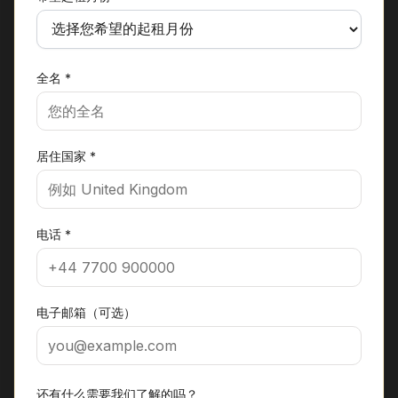
全名
*
居住国家
*
电话
*
电子邮箱（可选）
还有什么需要我们了解的吗？