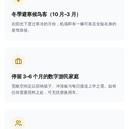
冬季避寒候鸟客（10 月–3 月）
在阳光下度过寒冷的月份，机场即有一辆可靠且全险在身的
座驾恭候。
停留 3–6 个月的数字游民家庭
宽敞空间足以容纳孩子、冲浪板与每日接送上学之需。如有
任何需要照料之处，可无忧替换用车。