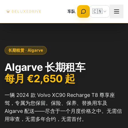
Skip to main content
🇨🇳
车队
长期租赁 · Algarve
Algarve 长期租车
每月 €2,650 起
一辆 2024 款 Volvo XC90 Recharge T8 尊享座
驾，专属为您保留。保险、保养、替换用车及
Algarve 配送——尽含于一个月度价格之中。无需信
用审查，无需多年合约，无需首付。