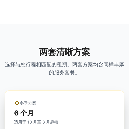
两套清晰方案
选择与您行程相匹配的租期。两套方案均含同样丰厚
的服务套餐。
冬季方案
6 个月
适用于 10 月至 3 月起租