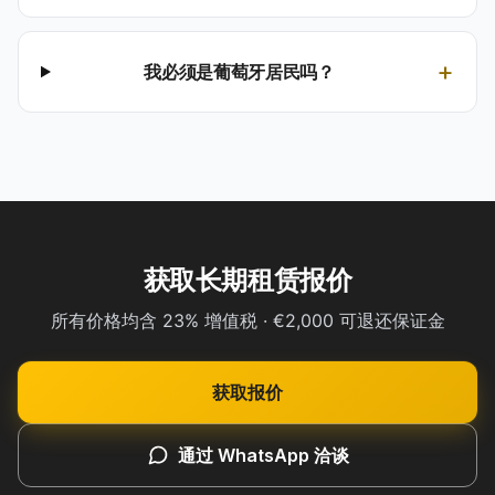
+
我必须是葡萄牙居民吗？
获取长期租赁报价
所有价格均含 23% 增值税 · €2,000 可退还保证金
获取报价
通过 WhatsApp 洽谈