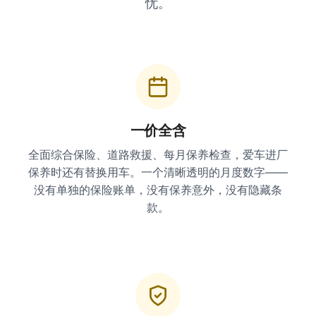
忧。
一价全含
全面综合保险、道路救援、每月保养检查，爱车进厂
保养时还有替换用车。一个清晰透明的月度数字——
没有单独的保险账单，没有保养意外，没有隐藏条
款。