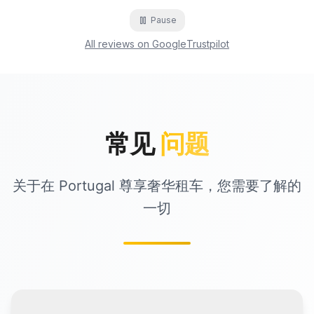
Pause
All reviews on Google
Trustpilot
常见
问题
关于在 Portugal 尊享奢华租车，您需要了解的
一切