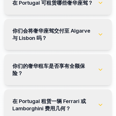
在 Portugal 可租赁哪些奢华座驾？
你们会将奢华座驾交付至 Algarve
与 Lisbon 吗？
你们的奢华租车是否享有全额保
险？
在 Portugal 租赁一辆 Ferrari 或
Lamborghini 费用几何？