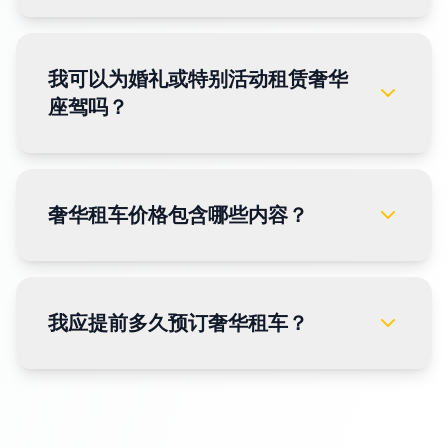
我可以为婚礼或特别活动租赁奢华
座驾吗？
奢华租车价格包含哪些内容？
我应提前多久预订奢华租车？