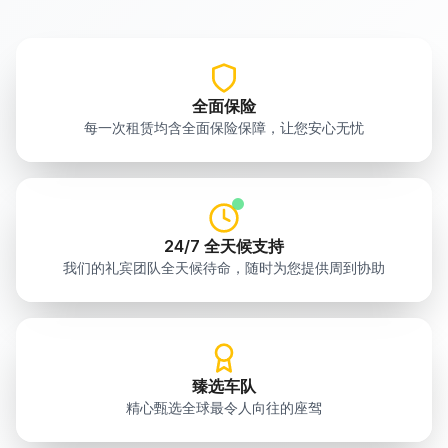
全面保险
每一次租赁均含全面保险保障，让您安心无忧
24/7 全天候支持
我们的礼宾团队全天候待命，随时为您提供周到协助
臻选车队
精心甄选全球最令人向往的座驾