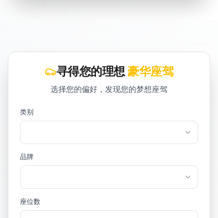
寻得您的理想
豪华座驾
选择您的偏好，发现您的梦想座驾
类别
品牌
座位数