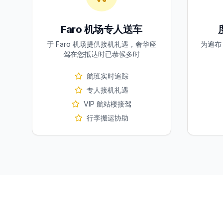
Faro 机场专人送车
于 Faro 机场提供接机礼遇，奢华座
为遍布 
驾在您抵达时已恭候多时
航班实时追踪
专人接机礼遇
VIP 航站楼接驾
行李搬运协助