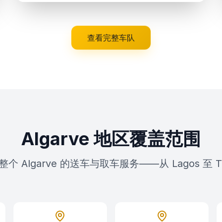
查看完整车队
Algarve 地区覆盖范围
个 Algarve 的送车与取车服务——从 Lagos 至 Ta