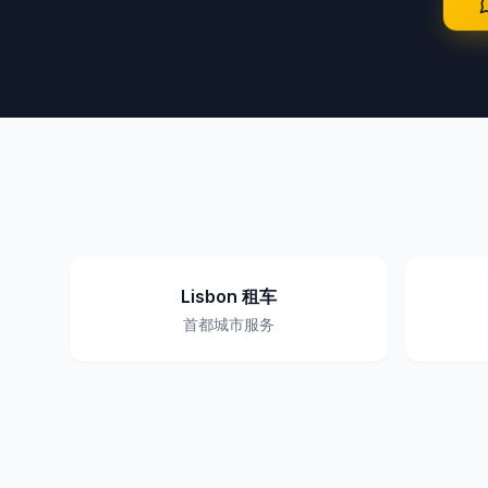
Lisbon 租车
首都城市服务