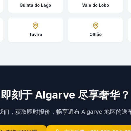
Quinta do Lago
Vale do Lobo
Tavira
Olhão
即刻于 Algarve 尽享奢华？
我们，获取即时报价，畅享遍布 Algarve 地区的送