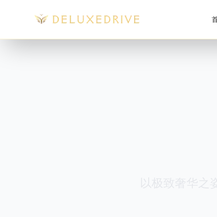
Skip to main content
以极致奢华之姿，