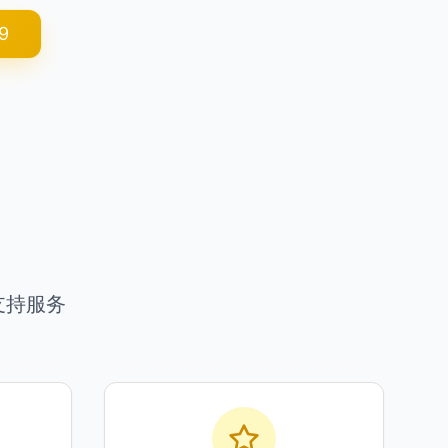
9
支持服务