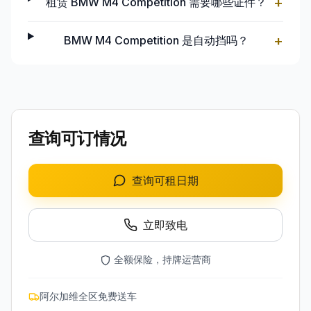
+
租赁 BMW M4 Competition 需要哪些证件？
+
BMW M4 Competition 是自动挡吗？
查询可订情况
查询可租日期
立即致电
全额保险，持牌运营商
阿尔加维全区免费送车