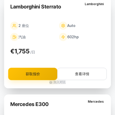
Lamborghini
Lamborghini Sterrato
2
座位
Auto
汽油
602
hp
€1,755
/日
获取报价
查看详情
加入对比
Mercedes
Mercedes E300