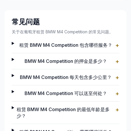
常见问题
关于在葡萄牙租赁 BMW M4 Competition 的常见问题。
+
租赁 BMW M4 Competition 包含哪些服务？
+
BMW M4 Competition 的押金是多少？
+
BMW M4 Competition 每天包含多少公里？
+
BMW M4 Competition 可以送至何处？
+
租赁 BMW M4 Competition 的最低年龄是多
少？