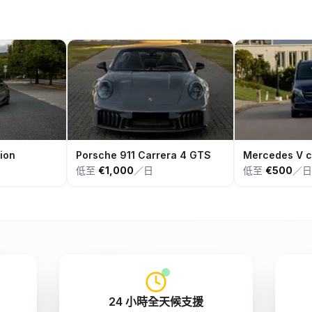
ion
Porsche 911 Carrera 4 GTS
Mercedes V c
低至
€1,000
／日
低至
€500
／日
24 小時全天候支援