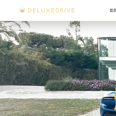
Skip to main content
首