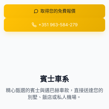
+351 963-584-279
取得您的免費報價
取得報價
+351 963-584-279
賓士車系
精心甄選的賓士與邁巴赫車款，直接送達您的
別墅、飯店或私人機場。