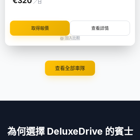
€320
／日
取得報價
查看詳情
加入比較
查看全部車隊
為何選擇 DeluxeDrive 的賓士