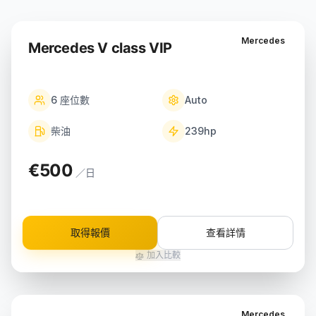
Mercedes
Mercedes V class VIP
6
座位數
Auto
柴油
239
hp
€500
／日
取得報價
查看詳情
加入比較
Mercedes