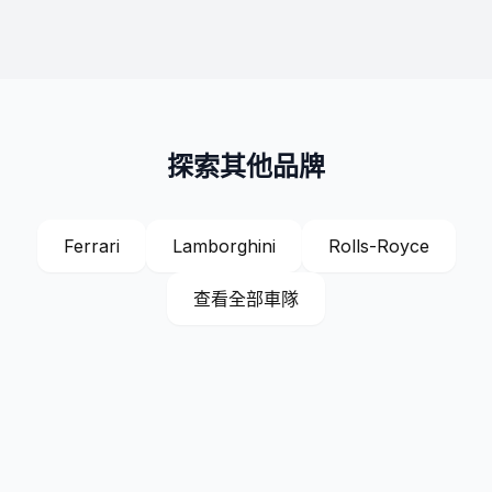
探索其他品牌
Ferrari
Lamborghini
Rolls-Royce
查看全部車隊