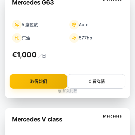
Mercedes G63
5
座位數
Auto
汽油
577
hp
€1,000
／日
取得報價
查看詳情
加入比較
Mercedes
Mercedes V class