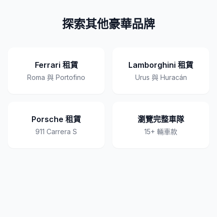
探索其他豪華品牌
Ferrari 租賃
Lamborghini 租賃
Roma 與 Portofino
Urus 與 Huracán
Porsche 租賃
瀏覽完整車隊
911 Carrera S
15+ 輛車款