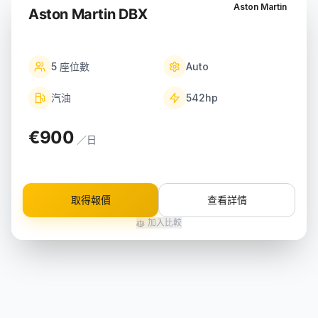
Aston Martin
Aston Martin DBX
5
座位數
Auto
汽油
542
hp
€900
／日
取得報價
查看詳情
加入比較