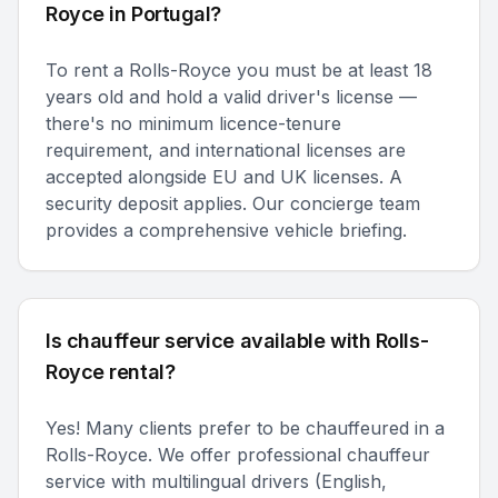
Royce in Portugal?
To rent a Rolls-Royce you must be at least 18
years old and hold a valid driver's license —
there's no minimum licence-tenure
requirement, and international licenses are
accepted alongside EU and UK licenses. A
security deposit applies. Our concierge team
provides a comprehensive vehicle briefing.
Is chauffeur service available with Rolls-
Royce rental?
Yes! Many clients prefer to be chauffeured in a
Rolls-Royce. We offer professional chauffeur
service with multilingual drivers (English,