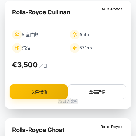
Rolls-Royce
Rolls-Royce Cullinan
5
座位數
Auto
汽油
571
hp
€3,500
／日
取得報價
查看詳情
加入比較
Rolls-Royce
Rolls-Royce Ghost