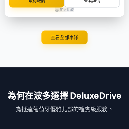
取得報價
查看詳情
加入比較
查看全部車隊
為何在波多選擇 DeluxeDrive
為抵達葡萄牙優雅北部的禮賓級服務。