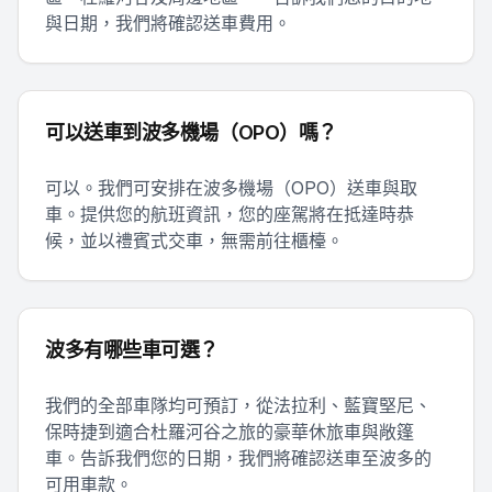
與日期，我們將確認送車費用。
可以送車到波多機場（OPO）嗎？
可以。我們可安排在波多機場（OPO）送車與取
車。提供您的航班資訊，您的座駕將在抵達時恭
候，並以禮賓式交車，無需前往櫃檯。
波多有哪些車可選？
我們的全部車隊均可預訂，從法拉利、藍寶堅尼、
保時捷到適合杜羅河谷之旅的豪華休旅車與敞篷
車。告訴我們您的日期，我們將確認送車至波多的
可用車款。