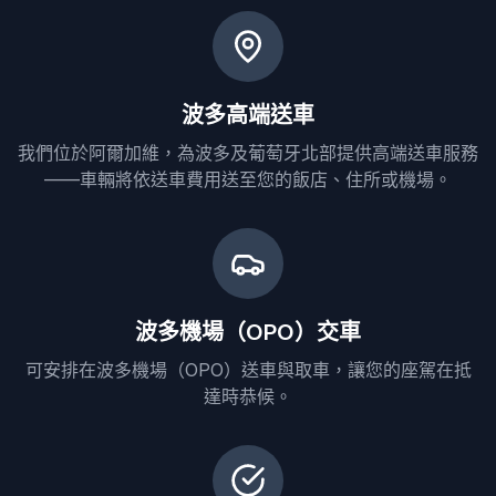
波多高端送車
我們位於阿爾加維，為波多及葡萄牙北部提供高端送車服務
——車輛將依送車費用送至您的飯店、住所或機場。
波多機場（OPO）交車
可安排在波多機場（OPO）送車與取車，讓您的座駕在抵
達時恭候。