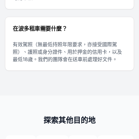
在波多租車需要什麼？
有效駕照（無最低持照年限要求，亦接受國際駕
照）、護照或身分證件、用於押金的信用卡，以及
最低18歲。我們的團隊會在送車前處理好文件。
探索其他目的地