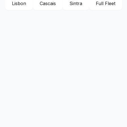
Lisbon
Cascais
Sintra
Full Fleet