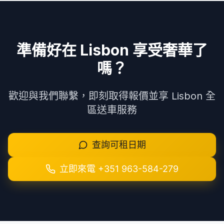
準備好在 Lisbon 享受奢華了
嗎？
歡迎與我們聯繫，即刻取得報價並享 Lisbon 全
區送車服務
查詢可租日期
立即來電
+351 963-584-279