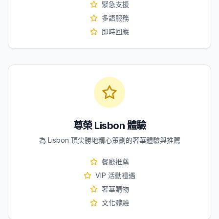
緊急支援
多語服務
即時回應
尊榮 Lisbon 體驗
為 Lisbon 頂尖勝地精心策劃的奢華體驗與推薦
餐廳推薦
VIP 活動禮遇
奢華購物
文化體驗