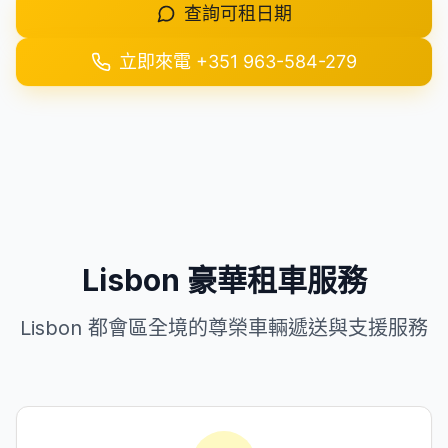
查詢可租日期
+351 963-584-279
立即來電
+351 963-584-279
取得報價
Lisbon 豪華租車服務
Lisbon 都會區全境的尊榮車輛遞送與支援服務