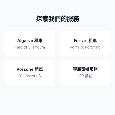
探索我們的服務
Algarve 租車
Ferrari 租車
Faro 與 Vilamoura
Roma 與 Portofino
Porsche 租車
專屬司機服務
911 Carrera S
VIP 接送