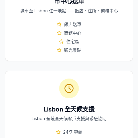
市中心送車
送車至 Lisbon 任一地點——飯店、住所、商務中心
飯店送車
商務中心
住宅區
觀光景點
Lisbon 全天候支援
Lisbon 全境全天候客戶支援與緊急協助
24/7 專線