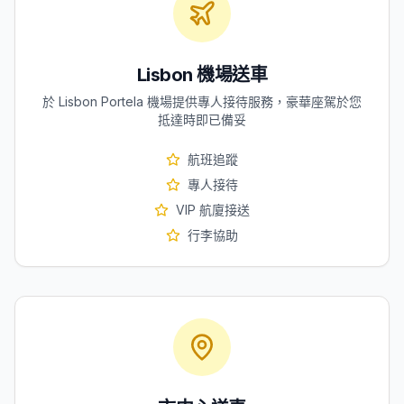
Lisbon 機場送車
於 Lisbon Portela 機場提供專人接待服務，豪華座駕於您
抵達時即已備妥
航班追蹤
專人接待
VIP 航廈接送
行李協助