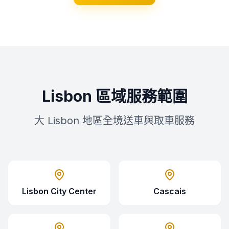
Lisbon 區域服務範圍
大 Lisbon 地區全境送車與取車服務
Lisbon City Center
Cascais