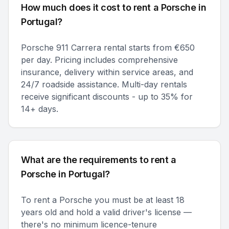
How much does it cost to rent a Porsche in
Portugal?
Porsche 911 Carrera rental starts from €650
per day. Pricing includes comprehensive
insurance, delivery within service areas, and
24/7 roadside assistance. Multi-day rentals
receive significant discounts - up to 35% for
14+ days.
What are the requirements to rent a
Porsche in Portugal?
To rent a Porsche you must be at least 18
years old and hold a valid driver's license —
there's no minimum licence-tenure