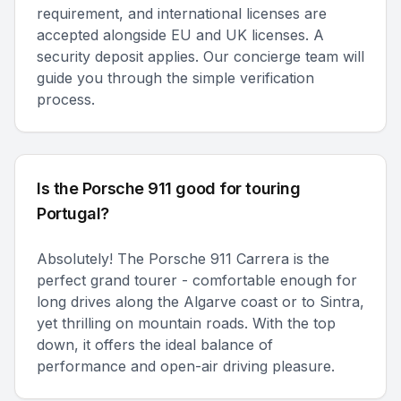
requirement, and international licenses are
accepted alongside EU and UK licenses. A
security deposit applies. Our concierge team will
guide you through the simple verification
process.
Is the Porsche 911 good for touring
Portugal?
Absolutely! The Porsche 911 Carrera is the
perfect grand tourer - comfortable enough for
long drives along the Algarve coast or to Sintra,
yet thrilling on mountain roads. With the top
down, it offers the ideal balance of
performance and open-air driving pleasure.