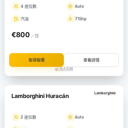
4
座位數
Auto
汽油
715
hp
€800
／日
取得報價
查看詳情
加入比較
Lamborghini
Lamborghini Huracán
2
座位數
Auto