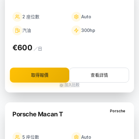
2
座位數
Auto
汽油
300
hp
€600
／日
取得報價
查看詳情
加入比較
Porsche
Porsche Macan T
5
座位數
Auto