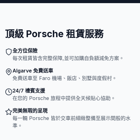
頂級 Porsche 租賃服務
全方位保險
每次租賃皆含完整保障,並可加購自負額減免方案。
Algarve 免費送車
免費送車至 Faro 機場、飯店、別墅與度假村。
24/7 禮賓支援
在您的 Porsche 旅程中提供全天候貼心協助。
完美無瑕的呈現
每一輛 Porsche 皆於交車前細緻整備至展示間般的水
準。