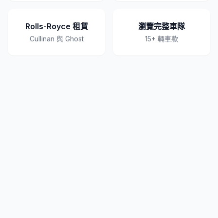
Rolls-Royce 租賃
瀏覽完整車隊
Cullinan 與 Ghost
15+ 輛車款