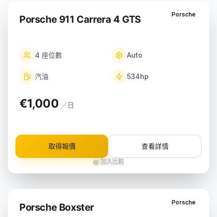
Porsche
Porsche 911 Carrera 4 GTS
4
座位數
Auto
汽油
534
hp
€1,000
／日
取得報價
查看詳情
加入比較
Porsche
Porsche Boxster