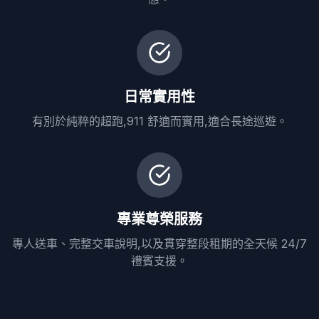
日常實用性
有別於純粹的超跑,911 舒適而實用,適合長途巡遊。
專業尊榮服務
專人送車、完整交車說明,以及貫穿整段租期的全天候 24/7
禮賓支援。