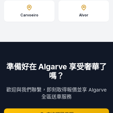
Carvoeiro
Alvor
準備好在 Algarve 享受奢華了
嗎？
歡迎與我們聯繫，即刻取得報價並享 Algarve
全區送車服務