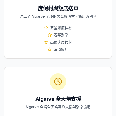
度假村與飯店送車
送車至 Algarve 全境的奢華度假村、飯店與別墅
五星級度假村
奢華別墅
高爾夫度假村
海濱飯店
Algarve 全天候支援
Algarve 全境全天候客戶支援與緊急協助