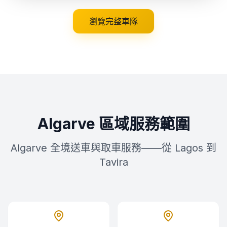
瀏覽完整車隊
Algarve 區域服務範圍
Algarve 全境送車與取車服務——從 Lagos 到
Tavira