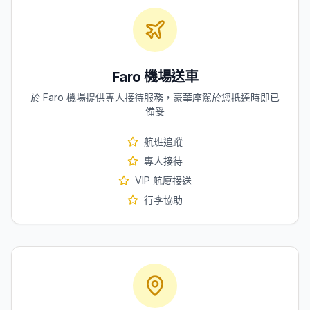
Faro 機場送車
於 Faro 機場提供專人接待服務，豪華座駕於您抵達時即已
備妥
航班追蹤
專人接待
VIP 航廈接送
行李協助