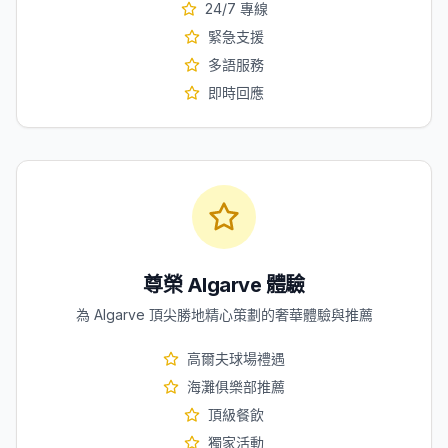
24/7 專線
緊急支援
多語服務
即時回應
尊榮 Algarve 體驗
為 Algarve 頂尖勝地精心策劃的奢華體驗與推薦
高爾夫球場禮遇
海灘俱樂部推薦
頂級餐飲
獨家活動