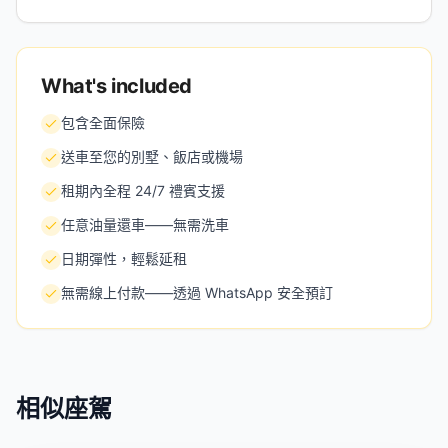
What's included
包含全面保險
送車至您的別墅、飯店或機場
租期內全程 24/7 禮賓支援
任意油量還車——無需洗車
日期彈性，輕鬆延租
無需線上付款——透過 WhatsApp 安全預訂
相似座駕