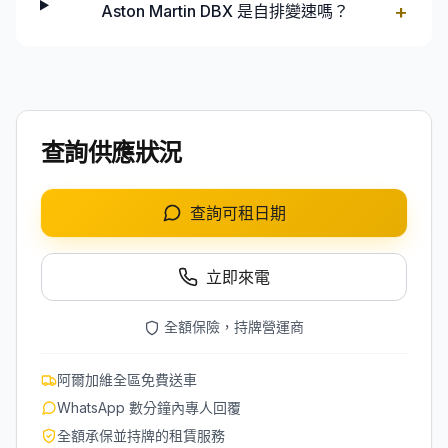
+
Aston Martin DBX 是自排變速嗎？
查詢供應狀況
查詢可租日期
立即來電
全額保險，持牌營運商
阿爾加維全區免費送車
WhatsApp 數分鐘內專人回覆
全額承保並持牌的租賃服務