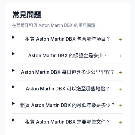
常見問題
在葡萄牙租賃 Aston Martin DBX 的常見問題。
+
租賃 Aston Martin DBX 包含哪些項目？
+
Aston Martin DBX 的保證金是多少？
+
Aston Martin DBX 每日包含多少公里里程？
+
Aston Martin DBX 可以送至哪些地點？
+
租賃 Aston Martin DBX 的最低年齡是多少？
+
租賃 Aston Martin DBX 需要哪些文件？