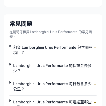
常見問題
在葡萄牙租賃 Lamborghini Urus Performante 的常見問
題。
+
租賃 Lamborghini Urus Performante 包含哪些
項目？
+
Lamborghini Urus Performante 的保證金是多
少？
+
Lamborghini Urus Performante 每日包含多少
公里？
+
Lamborghini Urus Performante 可遞送至哪些