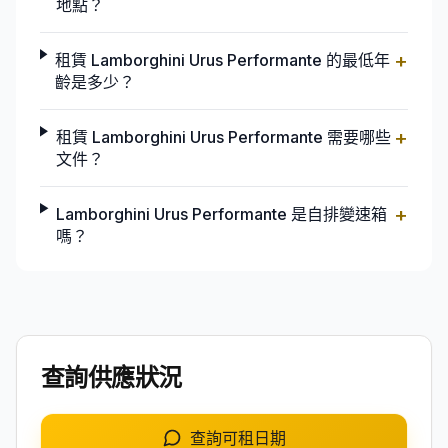
地點？
+
租賃 Lamborghini Urus Performante 的最低年
齡是多少？
+
租賃 Lamborghini Urus Performante 需要哪些
文件？
+
Lamborghini Urus Performante 是自排變速箱
嗎？
查詢供應狀況
查詢可租日期