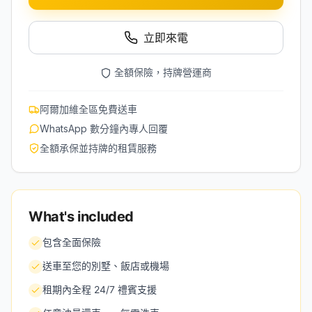
立即來電
全額保險，持牌營運商
阿爾加維全區免費送車
WhatsApp 數分鐘內專人回覆
全額承保並持牌的租賃服務
What's included
包含全面保險
送車至您的別墅、飯店或機場
租期內全程 24/7 禮賓支援