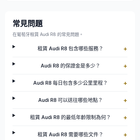
常見問題
在葡萄牙租賃 Audi R8 的常見問題。
+
租賃 Audi R8 包含哪些服務？
+
Audi R8 的保證金是多少？
+
Audi R8 每日包含多少公里里程？
+
Audi R8 可以送往哪些地點？
+
租賃 Audi R8 的最低年齡限制為何？
+
租賃 Audi R8 需要哪些文件？