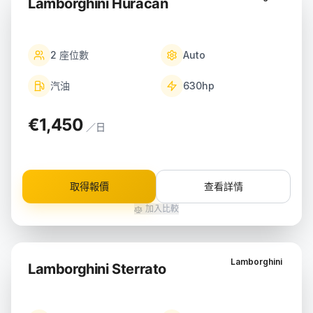
Lamborghini Huracán
2
座位數
Auto
汽油
630
hp
€1,450
／日
取得報價
查看詳情
加入比較
Lamborghini
Lamborghini Sterrato