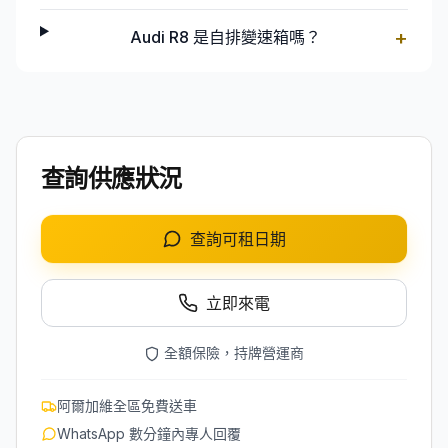
+
Audi R8 是自排變速箱嗎？
查詢供應狀況
查詢可租日期
立即來電
全額保險，持牌營運商
阿爾加維全區免費送車
WhatsApp 數分鐘內專人回覆